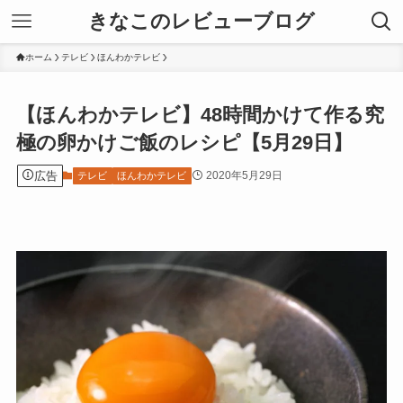
きなこのレビューブログ
ホーム
テレビ
ほんわかテレビ
【ほんわかテレビ】48時間かけて作る究
極の卵かけご飯のレシピ【5月29日】
広告
2020年5月29日
テレビ
ほんわかテレビ