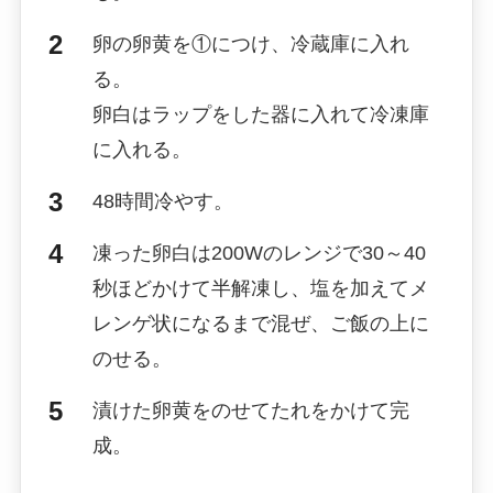
卵の卵黄を①につけ、冷蔵庫に入れ
る。
卵白はラップをした器に入れて冷凍庫
に入れる。
48時間冷やす。
凍った卵白は200Wのレンジで30～40
秒ほどかけて半解凍し、塩を加えてメ
レンゲ状になるまで混ぜ、ご飯の上に
のせる。
漬けた卵黄をのせてたれをかけて完
成。