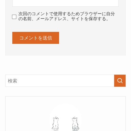
次回のコメントで使用するためブラウザーに自分
の名前、メールアドレス、サイトを保存する。