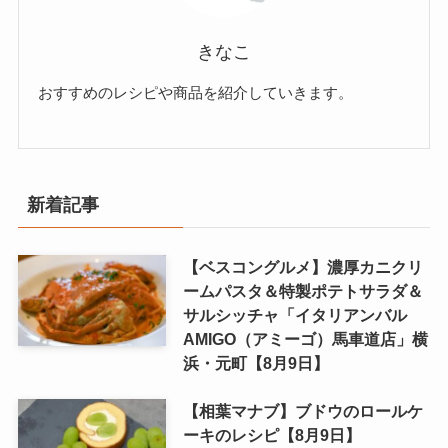
きなこ
おすすめのレシピや商品を紹介していきます。
新着記事
【ベスコングルメ】濃厚カニクリ
ームパスタ＆特製ポテトサラダ＆
サルシッチャ「イタリアンバル
AMIGO（アミーゴ）馬車道店」横
浜・元町【8月9日】
【相葉マナブ】ブドウのロールケ
ーキのレシピ【8月9日】