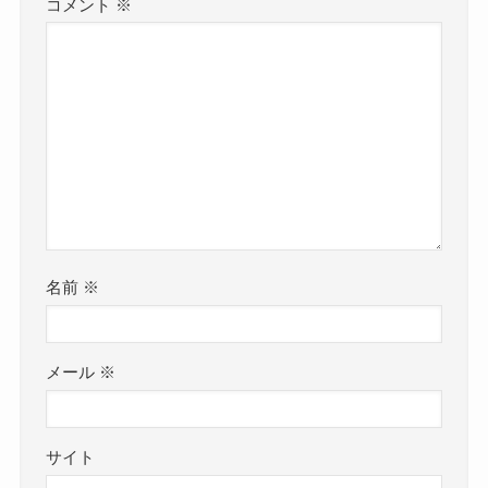
コメント
※
名前
※
メール
※
サイト