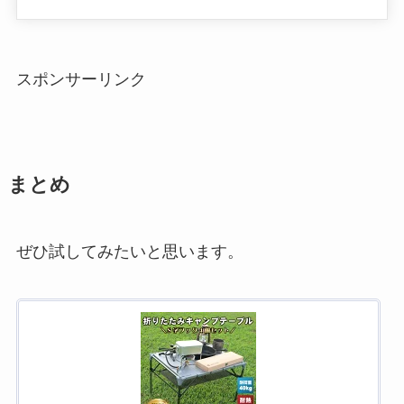
スポンサーリンク
まとめ
ぜひ試してみたいと思います。