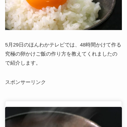
5月29日のほんわかテレビでは、48時間かけて作る
究極の卵かけご飯の作り方を教えてくれましたの
で紹介します。
スポンサーリンク