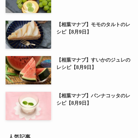
【相葉マナブ】モモのタルトのレ
シピ【8月9日】
【相葉マナブ】すいかのジュレの
レシピ【8月9日】
【相葉マナブ】パンナコッタのレ
シピ【8月9日】
人気記事