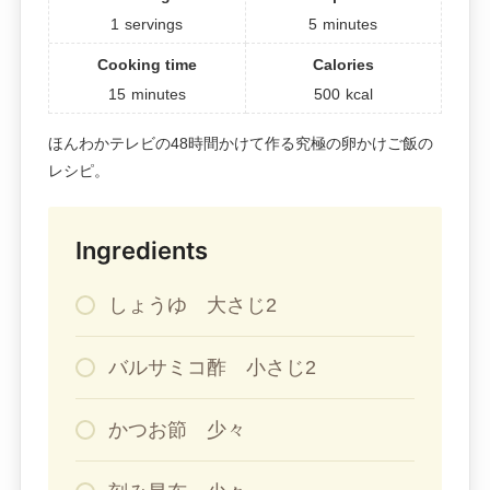
1
servings
5
minutes
Cooking time
Calories
15
minutes
500
kcal
ほんわかテレビの48時間かけて作る究極の卵かけご飯の
レシピ。
Ingredients
しょうゆ 大さじ2
バルサミコ酢 小さじ2
かつお節 少々