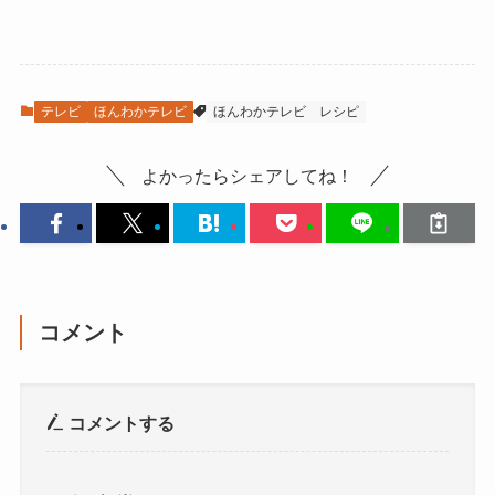
テレビ
ほんわかテレビ
ほんわかテレビ
レシピ
よかったらシェアしてね！
コメント
コメントする