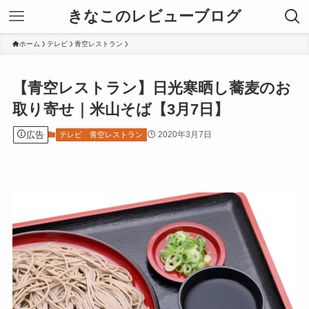
きなこのレビューブログ
ホーム
テレビ
青空レストラン
【青空レストラン】日光寒晒し蕎麦のお
取り寄せ｜米山そば【3月7日】
広告
2020年3月7日
テレビ
青空レストラン