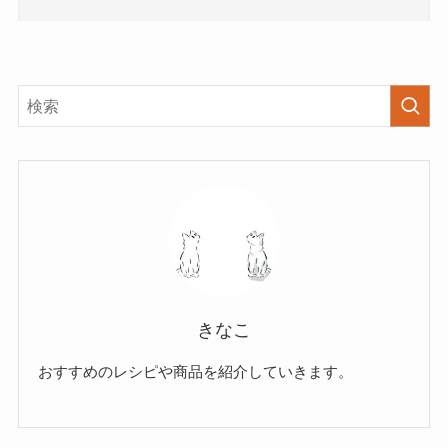
きなこ
おすすめのレシピや商品を紹介していきます。