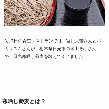
3月7日の青空レストランでは、宮川大輔さんとバ
カリズムさんが、栃木県日光市の米山そばさん
の、日光寒晒し蕎麦を教えてくれました。
寒晒し蕎麦とは？