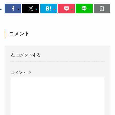
コメント
コメントする
コメント
※