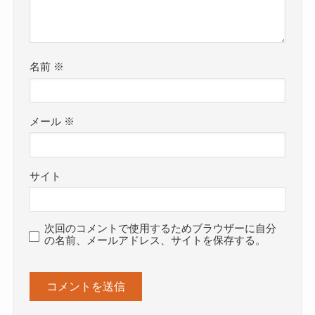
名前
※
メール
※
サイト
次回のコメントで使用するためブラウザーに自分
の名前、メールアドレス、サイトを保存する。