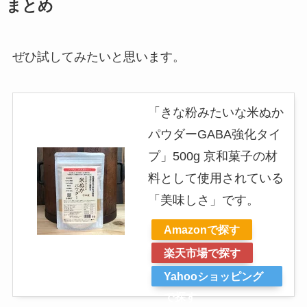
まとめ
ぜひ試してみたいと思います。
「きな粉みたいな米ぬか
パウダーGABA強化タイ
プ」500g 京和菓子の材
料として使用されている
「美味しさ」です。
Amazonで探す
楽天市場で探す
Yahooショッピング
で探す