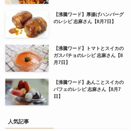
【沸騰ワード】厚揚げハンバーグ
のレシピ 志麻さん【8月7日】
【沸騰ワード】トマトとスイカの
ガスパチョのレシピ 志麻さん【8
月7日】
【沸騰ワード】あんことスイカの
パフェのレシピ 志麻さん【8月7
日】
人気記事