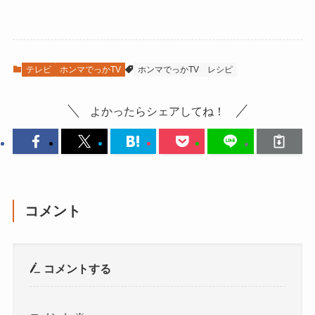
テレビ
ホンマでっかTV
ホンマでっかTV
レシピ
よかったらシェアしてね！
コメント
コメントする