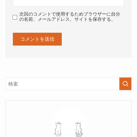
次回のコメントで使用するためブラウザーに自分
の名前、メールアドレス、サイトを保存する。