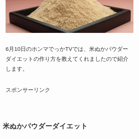
6月10日のホンマでっかTVでは、米ぬかパウダー
ダイエットの作り方を教えてくれましたので紹介
します。
スポンサーリンク
米ぬかパウダーダイエット