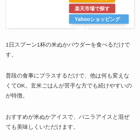
楽天市場で探す
Yahooショッピング
で探す
1日スプーン1杯の米ぬかパウダーを食べるだけで
す。
普段の食事にプラスするだけで、他は何も変えな
くてOK。玄米ごはんが苦手な方でも続けやすいの
が特徴。
おすすめが米ぬかアイスで、バニラアイスと混ぜ
ても美味しくいただけます。