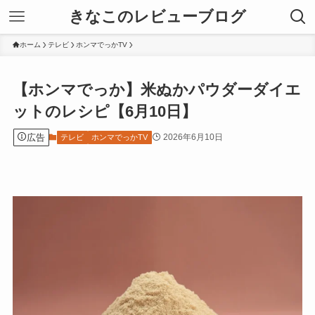
きなこのレビューブログ
ホーム
テレビ
ホンマでっかTV
【ホンマでっか】米ぬかパウダーダイエ
ットのレシピ【6月10日】
広告
2026年6月10日
テレビ
ホンマでっかTV