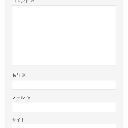
コメント
※
名前
※
メール
※
サイト