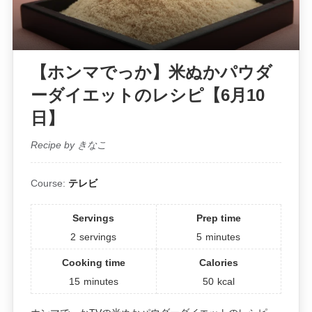
【ホンマでっか】米ぬかパウダ
ーダイエットのレシピ【6月10
日】
Recipe by きなこ
Course:
テレビ
Servings
Prep time
2
servings
5
minutes
Cooking time
Calories
15
minutes
50
kcal