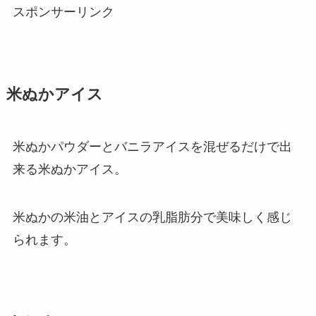
スポンサーリンク
米ぬかアイス
米ぬかパウダーとバニラアイスを混ぜるだけで出
来る米ぬかアイス。
米ぬかの米油とアイスの乳脂肪分で美味しく感じ
られます。