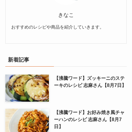
きなこ
おすすめのレシピや商品を紹介していきます。
新着記事
【沸騰ワード】ズッキーニのステ
ーキのレシピ 志麻さん【8月7日】
【沸騰ワード】お好み焼き風チャ
ーハンのレシピ 志麻さん【8月7
日】