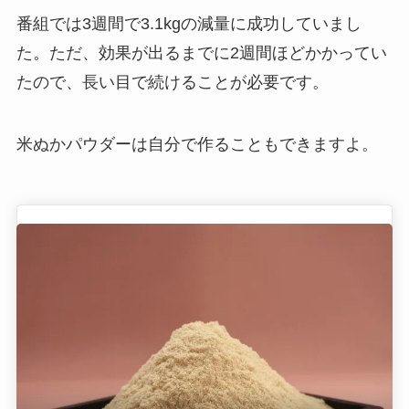
番組では3週間で3.1kgの減量に成功していまし
た。ただ、効果が出るまでに2週間ほどかかってい
たので、長い目で続けることが必要です。
米ぬかパウダーは自分で作ることもできますよ。