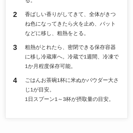
る。
香ばしい香りがしてきて、全体がきつ
ね色になってきたら火を止め、バット
などに移し、粗熱をとる。
粗熱がとれたら、密閉できる保存容器
に移し冷蔵庫へ。冷蔵で1週間、冷凍で
1か月程度保存可能。
ごはんお茶碗1杯に米ぬかパウダー大さ
じ1が目安。
1日スプーン1～3杯が摂取量の目安。