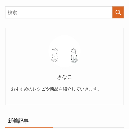
きなこ
おすすめのレシピや商品を紹介していきます。
新着記事