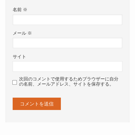
名前
※
メール
※
サイト
次回のコメントで使用するためブラウザーに自分
の名前、メールアドレス、サイトを保存する。