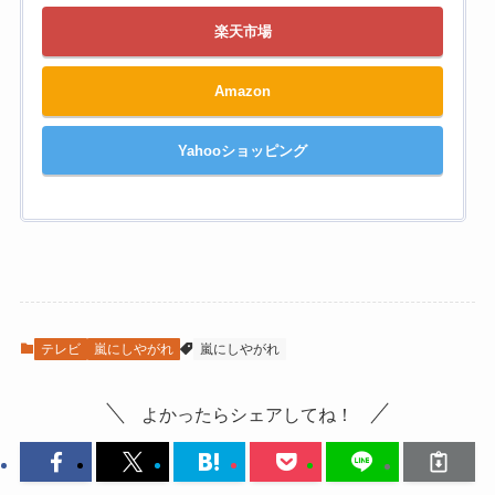
楽天市場
Amazon
Yahooショッピング
テレビ
嵐にしやがれ
嵐にしやがれ
よかったらシェアしてね！