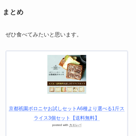
まとめ
ぜひ食べてみたいと思います。
京都祇園ボロニヤお試しセットA6種より選べる1斤ス
ライス3個セット【送料無料】
posted with
カエレバ