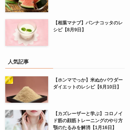
【相葉マナブ】パンナコッタのレ
シピ【8月9日】
人気記事
【ホンマでっか】米ぬかパウダー
ダイエットのレシピ【6月10日】
【カズレーザーと学ぶ】コロノイ
ド筋の顔筋トレーニングのやり方
顎のたるみを解消【1月16日】