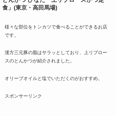
食」(東京・高田馬場)
様々な部位をトンカツで食べることができるお店
です。
漢方三元豚の脂はサラッとしており、上リブロー
スのとんかつが紹介されました。
オリーブオイルと塩でいただくのがおすすめ。
スポンサーリンク