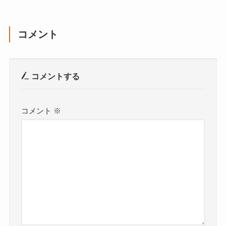
コメント
コメントする
コメント
※