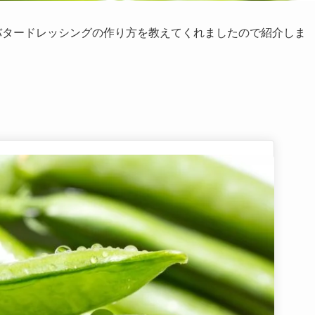
バタードレッシングの作り方を教えてくれましたので紹介しま