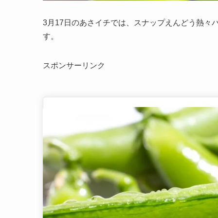
3月17日のあさイチでは、スナップえんどう熱々
す。
スポンサーリンク