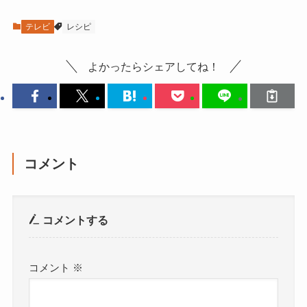
テレビ
レシピ
よかったらシェアしてね！
コメント
コメントする
コメント
※