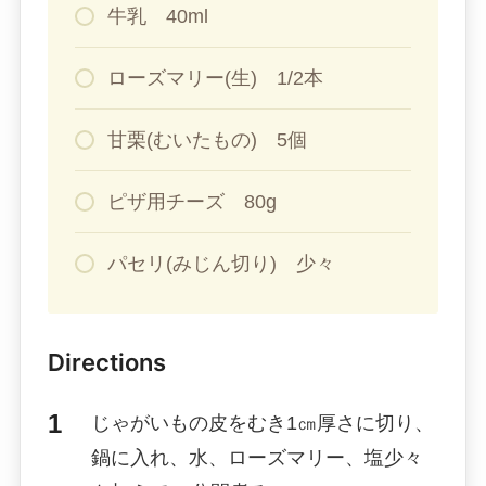
牛乳 40ml
ローズマリー(生) 1/2本
甘栗(むいたもの) 5個
ピザ用チーズ 80g
パセリ(みじん切り) 少々
Directions
じゃがいもの皮をむき1㎝厚さに切り、
鍋に入れ、水、ローズマリー、塩少々