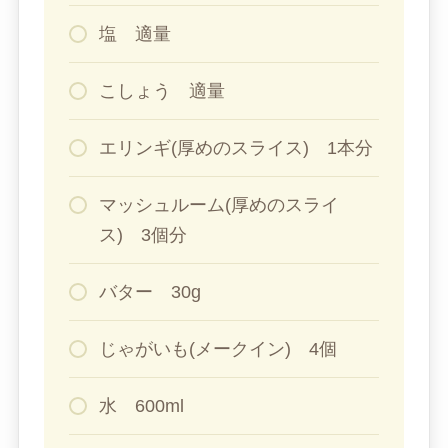
塩 適量
こしょう 適量
エリンギ(厚めのスライス) 1本分
マッシュルーム(厚めのスライ
ス) 3個分
バター 30g
じゃがいも(メークイン) 4個
水 600ml