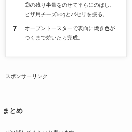
②の残り半量をのせて平らにのばし、
ピザ用チーズ50gとパセリを振る。
オーブントースターで表面に焼き色が
つくまで焼いたら完成。
スポンサーリンク
まとめ