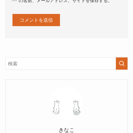
の名前、メールアドレス、サイトを保存する。
きなこ