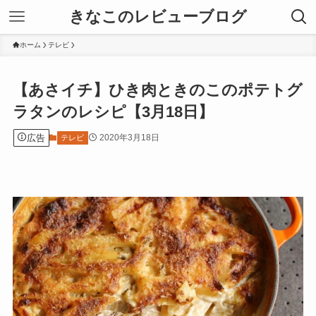
きなこのレビューブログ
ホーム
テレビ
【あさイチ】ひき肉ときのこのポテトグ
ラタンのレシピ【3月18日】
広告
2020年3月18日
テレビ