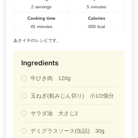
2
servings
5
minutes
Cooking time
Calories
45
minutes
600
kcal
あさイチのレシピです。
Ingredients
牛ひき肉 120g
玉ねぎ(粗みじん切り) 小1/2個分
サラダ油 大さじ2
デミグラスソース(缶詰) 30g