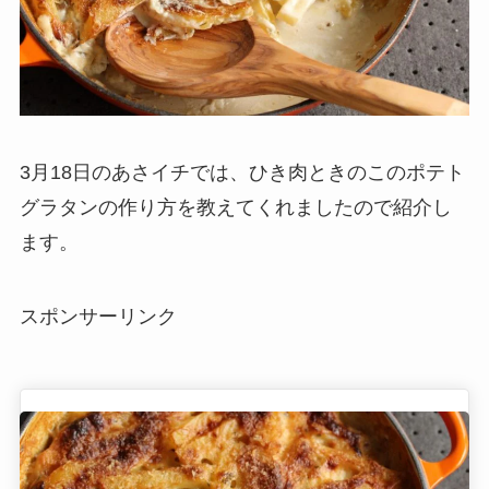
3月18日のあさイチでは、ひき肉ときのこのポテト
グラタンの作り方を教えてくれましたので紹介し
ます。
スポンサーリンク