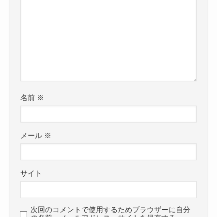
名前
※
メール
※
サイト
次回のコメントで使用するためブラウザーに自分