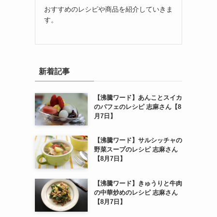
おすすめのレシピや商品を紹介していきま
す。
新着記事
【沸騰ワード】あんことスイカ
のパフェのレシピ 志麻さん【8
月7日】
【沸騰ワード】サルシッチャの
野菜スープのレシピ 志麻さん
【8月7日】
【沸騰ワード】きゅうりと牛肉
の中華炒めのレシピ 志麻さん
【8月7日】