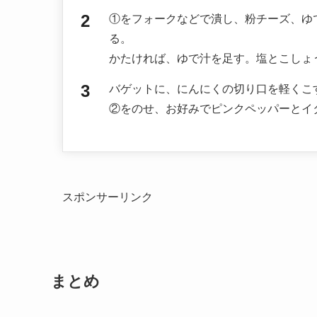
①をフォークなどで潰し、粉チーズ、ゆ
る。
かたければ、ゆで汁を足す。塩とこしょ
バゲットに、にんにくの切り口を軽くこ
②をのせ、お好みでピンクペッパーとイ
スポンサーリンク
まとめ