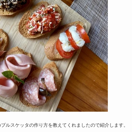
のブルスケッタの作り方を教えてくれましたので紹介します。