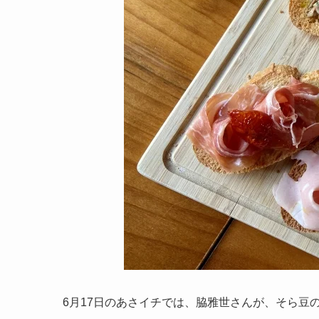
6月17日のあさイチでは、脇雅世さんが、そら豆