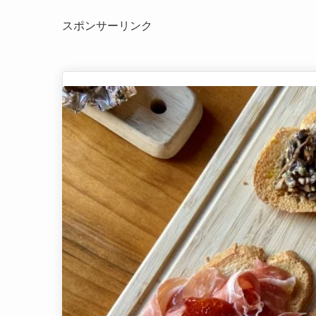
スポンサーリンク