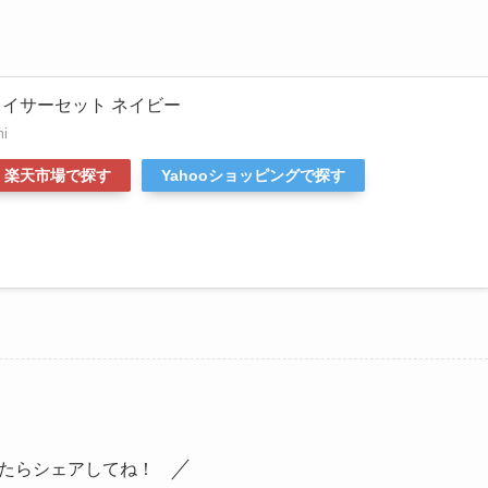
ライサーセット ネイビー
mi
楽天市場で探す
Yahooショッピングで探す
たらシェアしてね！