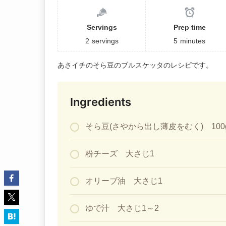
Servings
Prep time
2
servings
5
minutes
あさイチのそら豆のブルスケッタのレシピです。
Ingredients
そら豆(さやから出し薄皮をむく) 100g
粉チーズ 大さじ1
オリーブ油 大さじ1
ゆで汁 大さじ1～2