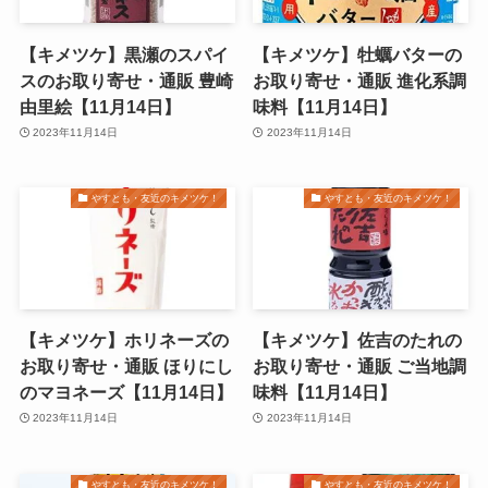
【キメツケ】黒瀬のスパイ
【キメツケ】牡蠣バターの
スのお取り寄せ・通販 豊崎
お取り寄せ・通販 進化系調
由里絵【11月14日】
味料【11月14日】
2023年11月14日
2023年11月14日
やすとも・友近のキメツケ！
やすとも・友近のキメツケ！
【キメツケ】ホリネーズの
【キメツケ】佐吉のたれの
お取り寄せ・通販 ほりにし
お取り寄せ・通販 ご当地調
のマヨネーズ【11月14日】
味料【11月14日】
2023年11月14日
2023年11月14日
やすとも・友近のキメツケ！
やすとも・友近のキメツケ！