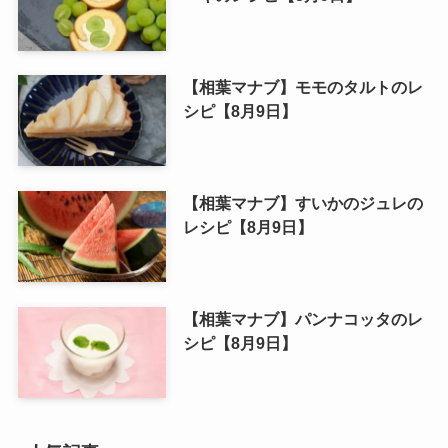
【相葉マナブ】モモのタルトのレ
シピ【8月9日】
【相葉マナブ】すいかのジュレの
レシピ【8月9日】
【相葉マナブ】パンナコッタのレ
シピ【8月9日】