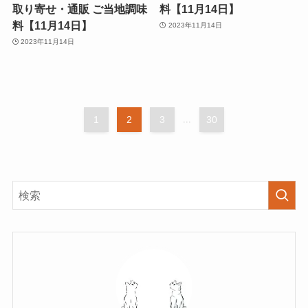
取り寄せ・通販 ご当地調味
料【11月14日】
料【11月14日】
2023年11月14日
2023年11月14日
1
2
3
...
30