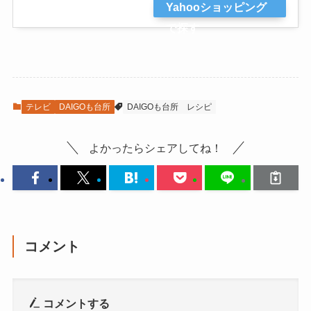
Yahooショッピング
で探す
テレビ
DAIGOも台所
DAIGOも台所
レシピ
よかったらシェアしてね！
コメント
コメントする