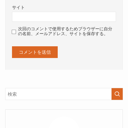
サイト
次回のコメントで使用するためブラウザーに自分
の名前、メールアドレス、サイトを保存する。