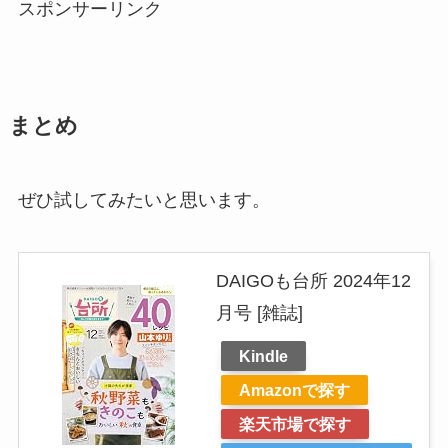
スポンサーリンク
まとめ
ぜひ試してみたいと思います。
DAIGOも台所 2024年12
月号 [雑誌]
Kindle
Amazonで探す
楽天市場で探す