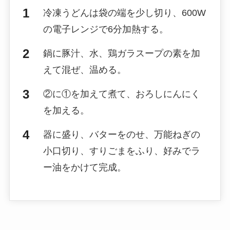
冷凍うどんは袋の端を少し切り、600W
の電子レンジで6分加熱する。
鍋に豚汁、水、鶏ガラスープの素を加
えて混ぜ、温める。
②に①を加えて煮て、おろしにんにく
を加える。
器に盛り、バターをのせ、万能ねぎの
小口切り、すりごまをふり、好みでラ
ー油をかけて完成。