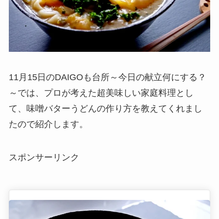
11月15日のDAIGOも台所～今日の献立何にする？
～では、プロが考えた超美味しい家庭料理とし
て、味噌バターうどんの作り方を教えてくれまし
たので紹介します。
スポンサーリンク