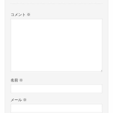
コメント
※
名前
※
メール
※