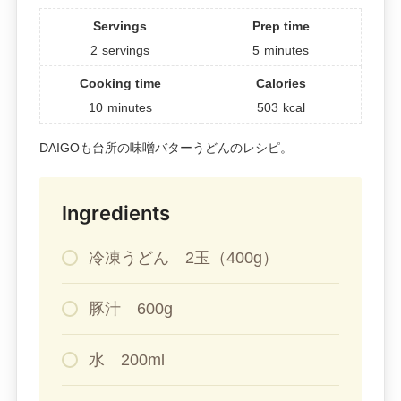
Servings
Prep time
2
servings
5
minutes
Cooking time
Calories
10
minutes
503
kcal
DAIGOも台所の味噌バターうどんのレシピ。
Ingredients
冷凍うどん 2玉（400g）
豚汁 600g
水 200ml