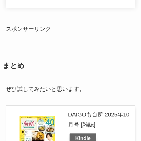
スポンサーリンク
まとめ
ぜひ試してみたいと思います。
DAIGOも台所 2025年10
月号 [雑誌]
Kindle