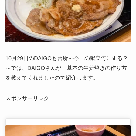
10月29日のDAIGOも台所～今日の献立何にする？
～では、DAIGOさんが、基本の生姜焼きの作り方
を教えてくれましたので紹介します。
スポンサーリンク