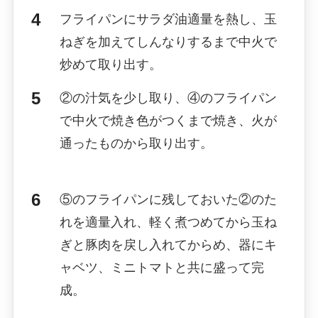
フライパンにサラダ油適量を熱し、玉
ねぎを加えてしんなりするまで中火で
炒めて取り出す。
②の汁気を少し取り、④のフライパン
で中火で焼き色がつくまで焼き、火が
通ったものから取り出す。
⑤のフライパンに残しておいた②のた
れを適量入れ、軽く煮つめてから玉ね
ぎと豚肉を戻し入れてからめ、器にキ
ャベツ、ミニトマトと共に盛って完
成。