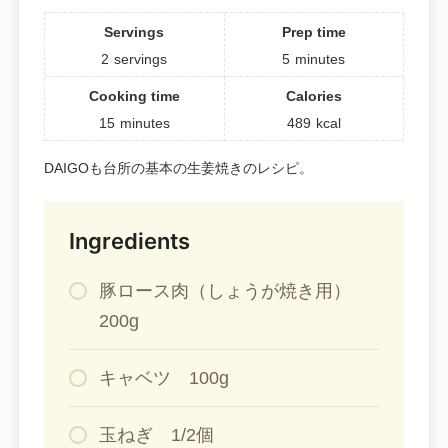
Servings
Prep time
2
servings
5
minutes
Cooking time
Calories
15
minutes
489
kcal
DAIGOも台所の基本の生姜焼きのレシピ。
Ingredients
豚ロース肉（しょうが焼き用）
200g
キャベツ 100g
玉ねぎ 1/2個