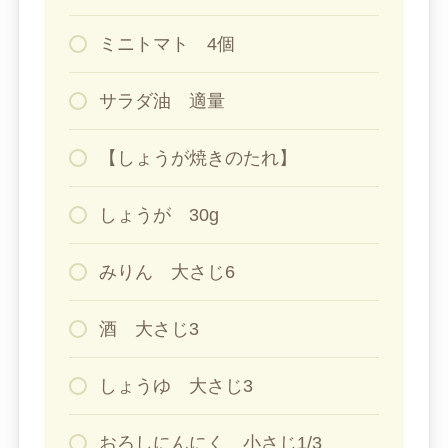
ミニトマト 4個
サラダ油 適量
【しょうが焼きのたれ】
しょうが 30g
みりん 大さじ6
酒 大さじ3
しょうゆ 大さじ3
おろしにんにく 小さじ1/3