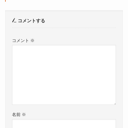
コメントする
コメント
※
名前
※