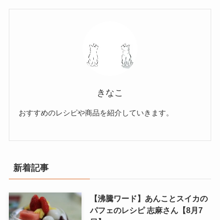
きなこ
おすすめのレシピや商品を紹介していきます。
新着記事
【沸騰ワード】あんことスイカの
パフェのレシピ 志麻さん【8月7