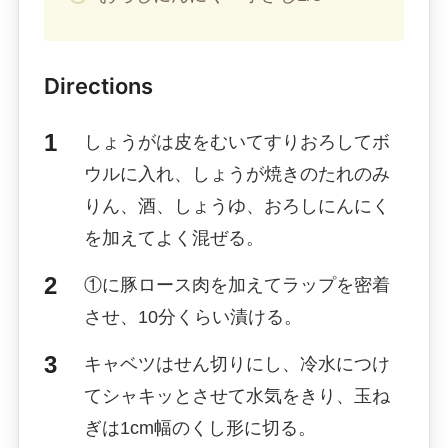
Directions
しょうがは皮をむいてすりおろしてボ
ウルに入れ、しょうが焼きのたれのみ
りん、酒、しょうゆ、おろしにんにく
を加えてよく混ぜる。
①に豚ロース肉を加えてラップを密着
させ、10分くらい漬ける。
キャベツはせん切りにし、冷水につけ
てシャキッとさせて水気をきり、玉ね
ぎは1cm幅のくし形に切る。