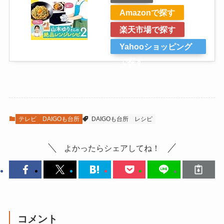
Amazonで探す
楽天市場で探す
Yahooショッピング
で探す
テレビ
DAIGOも台所
DAIGOも台所
レシピ
よかったらシェアしてね！
コメント