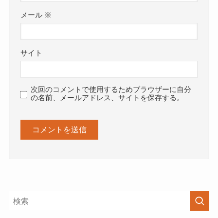
メール
※
サイト
次回のコメントで使用するためブラウザーに自分
の名前、メールアドレス、サイトを保存する。