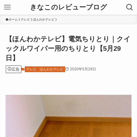
きなこのレビューブログ
ホーム
テレビ
ほんわかテレビ
【ほんわかテレビ】電気ちりとり｜クイ
ックルワイパー用のちりとり【5月29
日】
広告
2020年5月29日
テレビ
ほんわかテレビ