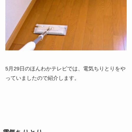
5月29日のほんわかテレビでは、電気ちりとりをや
っていましたので紹介します。