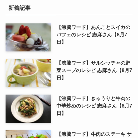
新着記事
【沸騰ワード】あんことスイカの
パフェのレシピ 志麻さん【8月7
日】
【沸騰ワード】サルシッチャの野
菜スープのレシピ 志麻さん【8月7
日】
【沸騰ワード】きゅうりと牛肉の
中華炒めのレシピ 志麻さん【8月7
日】
【沸騰ワード】牛肉のステーキ サ