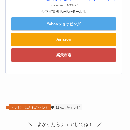
posted with
カエレバ
ヤマダ電機 PayPayモール店
Yahooショッピング
Amazon
楽天市場
テレビ
ほんわかテレビ
ほんわかテレビ
よかったらシェアしてね！