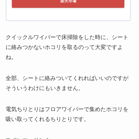
楽天市場
クイックルワイパーで床掃除をした時に、シート
に絡みつかないホコリを取るのって大変ですよ
ね。
全部、シートに絡みついてくれればいいのですが
そういうわけにもいきません。
電気ちりとりはフロアワイパーで集めたホコリを
吸い取ってくれるちりとりです。