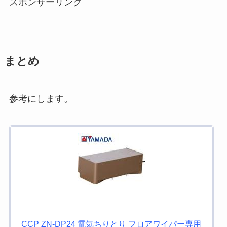
スポンサーリンク
まとめ
参考にします。
CCP ZN-DP24 電気ちりとり フロアワイパー専用