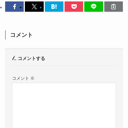
コメント
コメントする
コメント
※