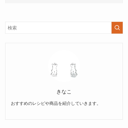
きなこ
おすすめのレシピや商品を紹介していきます。