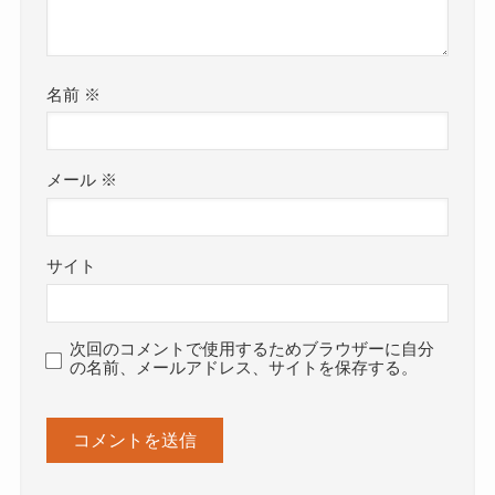
名前
※
メール
※
サイト
次回のコメントで使用するためブラウザーに自分
の名前、メールアドレス、サイトを保存する。