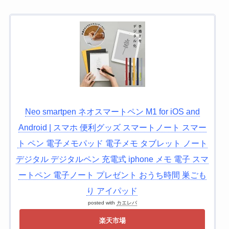
Neo smartpen ネオスマートペン M1 for iOS and
Android | スマホ 便利グッズ スマートノート スマー
ト ペン 電子メモパッド 電子メモ タブレット ノート
デジタル デジタルペン 充電式 iphone メモ 電子 スマ
ートペン 電子ノート プレゼント おうち時間 巣ごも
り アイパッド
posted with
カエレバ
楽天市場