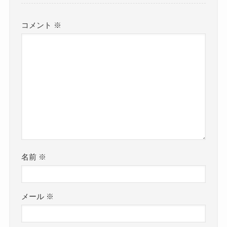
コメント
※
名前
※
メール
※