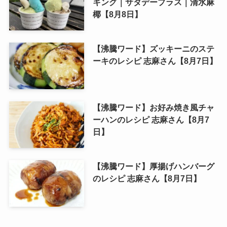
キング｜サタデープラス｜清水麻
椰【8月8日】
【沸騰ワード】ズッキーニのステ
ーキのレシピ 志麻さん【8月7日】
【沸騰ワード】お好み焼き風チャ
ーハンのレシピ 志麻さん【8月7
日】
【沸騰ワード】厚揚げハンバーグ
のレシピ 志麻さん【8月7日】