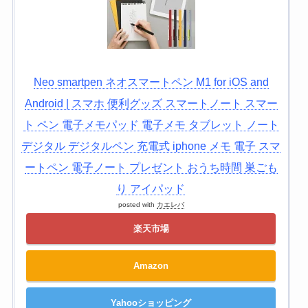
Neo smartpen ネオスマートペン M1 for iOS and
Android | スマホ 便利グッズ スマートノート スマー
ト ペン 電子メモパッド 電子メモ タブレット ノート
デジタル デジタルペン 充電式 iphone メモ 電子 スマ
ートペン 電子ノート プレゼント おうち時間 巣ごも
り アイパッド
posted with
カエレバ
楽天市場
Amazon
Yahooショッピング