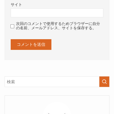
サイト
次回のコメントで使用するためブラウザーに自分
の名前、メールアドレス、サイトを保存する。