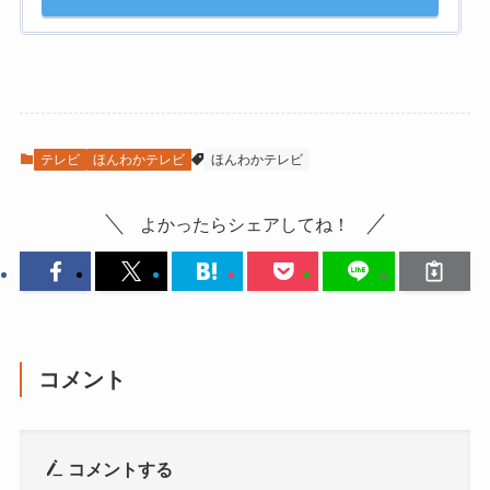
テレビ
ほんわかテレビ
ほんわかテレビ
よかったらシェアしてね！
コメント
コメントする