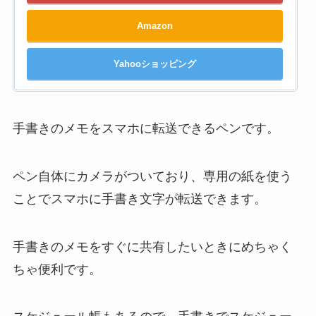
Amazon
Yahooショッピング
手書きのメモをスマホに転送できるペンです。
ペン自体にカメラがついており、専用の紙を使う
ことでスマホに手書き文字が転送できます。
手書きのメモをすぐに共有したいときにめちゃく
ちゃ便利です。