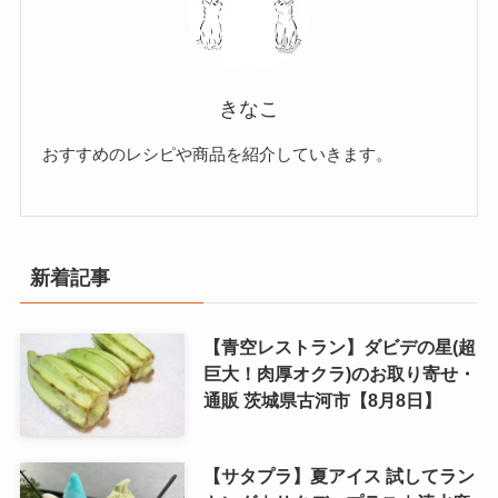
きなこ
おすすめのレシピや商品を紹介していきます。
新着記事
【青空レストラン】ダビデの星(超
巨大！肉厚オクラ)のお取り寄せ・
通販 茨城県古河市【8月8日】
【サタプラ】夏アイス 試してラン