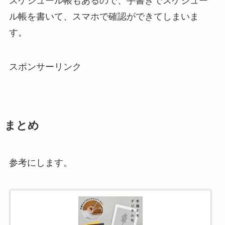
スケジュール帳もあるので、手書きでスケジュー
ル帳を書いて、スマホで確認ができてしまいま
す。
スポンサーリンク
まとめ
参考にします。