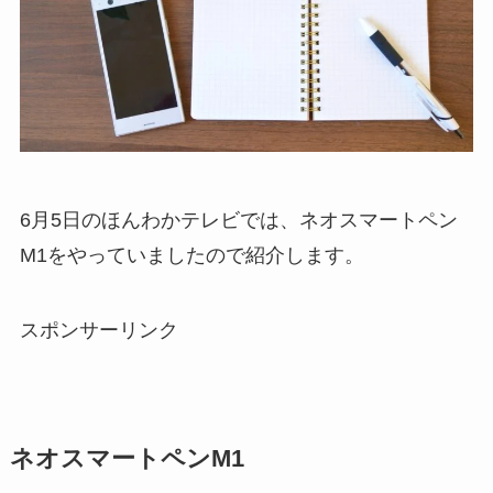
6月5日のほんわかテレビでは、ネオスマートペン
M1をやっていましたので紹介します。
スポンサーリンク
ネオスマートペンM1