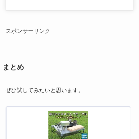
スポンサーリンク
まとめ
ぜひ試してみたいと思います。