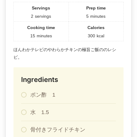
Servings
Prep time
2
servings
5
minutes
Cooking time
Calories
15
minutes
300
kcal
ほんわかテレビのやわらかチキンの極旨ご飯ののレシ
ピ。
Ingredients
ポン酢 1
水 1.5
骨付きフライドチキン