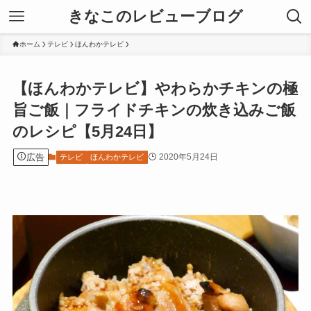
きなこのレビューブログ
ホーム
テレビ
ほんわかテレビ
【ほんわかテレビ】やわらかチキンの極
旨ご飯｜フライドチキンの炊き込みご飯
のレシピ【5月24日】
広告
2020年5月24日
テレビ
ほんわかテレビ