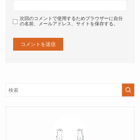
次回のコメントで使用するためブラウザーに自分
の名前、メールアドレス、サイトを保存する。