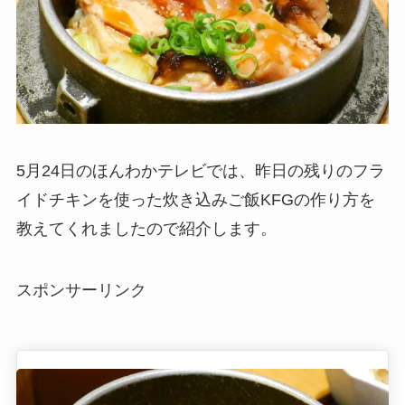
5月24日のほんわかテレビでは、昨日の残りのフラ
イドチキンを使った炊き込みご飯KFGの作り方を
教えてくれましたので紹介します。
スポンサーリンク