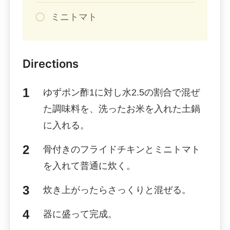
ミニトマト
Directions
ゆずポン酢1に対し水2.5の割合で混ぜ
た調味料を、洗ったお米を入れた土鍋
に入れる。
骨付きのフライドチキンとミニトマト
を入れて普通に炊く。
炊き上がったらさっくりと混ぜる。
器に盛って完成。