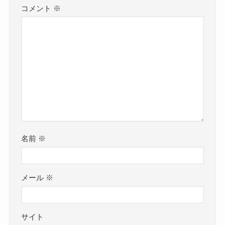
コメント
※
名前
※
メール
※
サイト