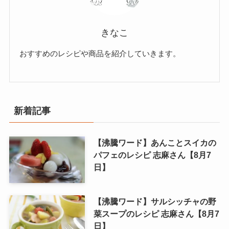
きなこ
おすすめのレシピや商品を紹介していきます。
新着記事
【沸騰ワード】あんことスイカの
パフェのレシピ 志麻さん【8月7
日】
【沸騰ワード】サルシッチャの野
菜スープのレシピ 志麻さん【8月7
日】