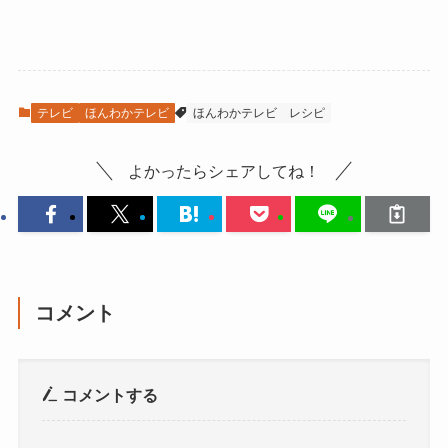
テレビ
ほんわかテレビ
ほんわかテレビ
レシピ
よかったらシェアしてね！
コメント
コメントする