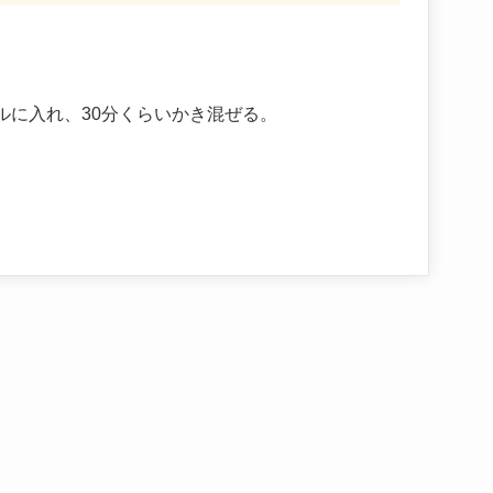
ルに入れ、30分くらいかき混ぜる。