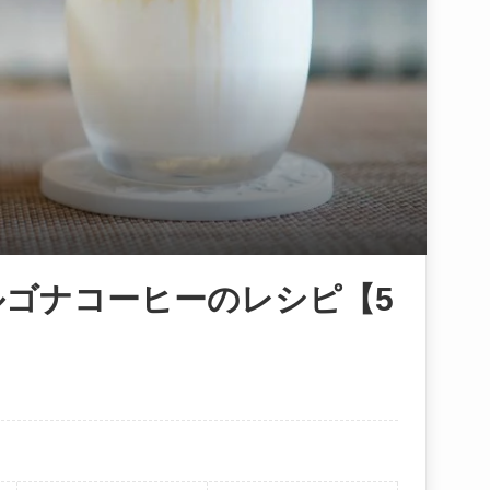
ゴナコーヒーのレシピ【5