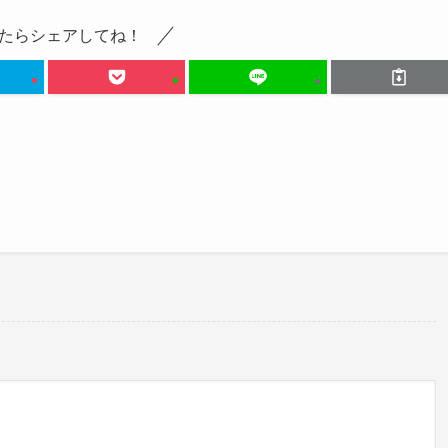
たらシェアしてね！