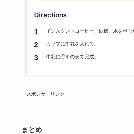
Directions
インスタントコーヒー、砂糖、水をボウ
カップに牛乳を入れる。
牛乳に①をのせて完成。
スポンサーリンク
まとめ