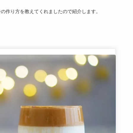
ーの作り方を教えてくれましたので紹介します。