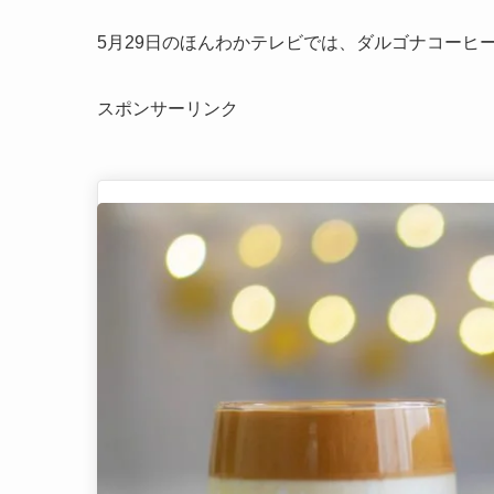
5月29日のほんわかテレビでは、ダルゴナコーヒ
スポンサーリンク