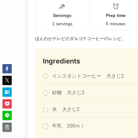
Servings
Prep time
1
servings
5
minutes
ほんわかテレビのダルゴナコーヒーのレシピ。
Ingredients
インスタントコーヒー 大さじ2
砂糖 大さじ2
水 大さじ2
牛乳 200ｍｌ