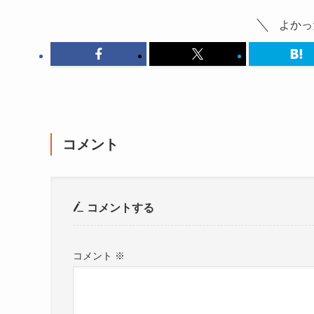
よかっ
コメント
コメントする
コメント
※