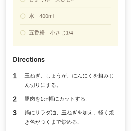
水 400ml
五香粉 小さじ1/4
Directions
玉ねぎ、しょうが、にんにくを粗みじ
ん切りにする。
豚肉を1㎝幅にカットする。
鍋にサラダ油、玉ねぎを加え、軽く焼
き色がつくまで炒める。