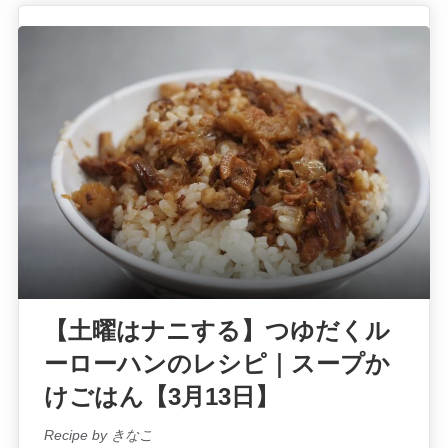
【土曜はナニする】つゆだくル
ーローハンのレシピ｜スープか
けごはん【3月13日】
Recipe by きなこ