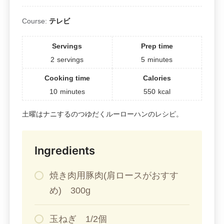
Course:
テレビ
Servings
Prep time
2
servings
5
minutes
Cooking time
Calories
10
minutes
550
kcal
土曜はナニするのつゆだくルーローハンのレシピ。
Ingredients
焼き肉用豚肉(肩ロースがおすす
め) 300g
玉ねぎ 1/2個