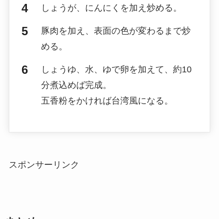
しょうが、にんにくを加え炒める。
豚肉を加え、表面の色が変わるまで炒
める。
しょうゆ、水、ゆで卵を加えて、約10
分煮込めば完成。
五香粉をかければ台湾風になる。
スポンサーリンク