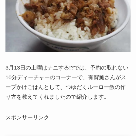
3月13日の土曜はナニする!?では、予約の取れない
10分ディーチャーのコーナーで、有賀薫さんがス
ープかけごはんとして、つゆだくルーロー飯の作
り方を教えてくれましたので紹介します。
スポンサーリンク