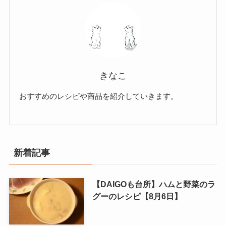
きなこ
おすすめのレシピや商品を紹介していきます。
新着記事
【DAIGOも台所】ハムと野菜のラ
グーのレシピ【8月6日】