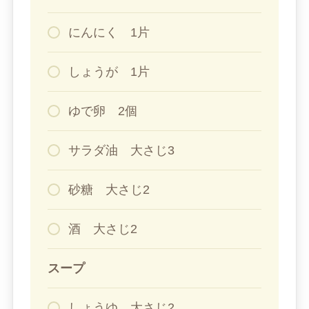
にんにく 1片
しょうが 1片
ゆで卵 2個
サラダ油 大さじ3
砂糖 大さじ2
酒 大さじ2
スープ
しょうゆ 大さじ2