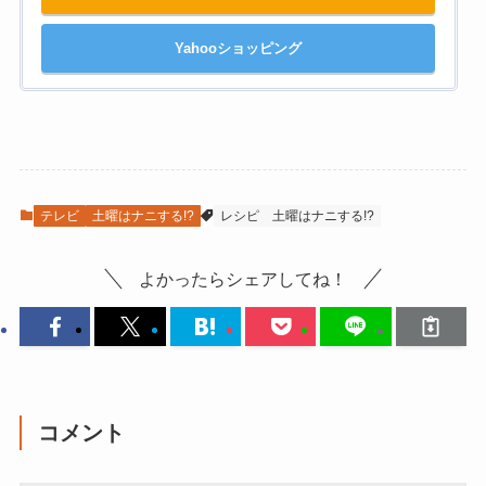
Yahooショッピング
テレビ
土曜はナニする!?
レシピ
土曜はナニする!?
よかったらシェアしてね！
コメント