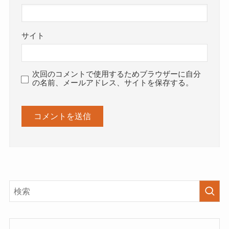
サイト
次回のコメントで使用するためブラウザーに自分
の名前、メールアドレス、サイトを保存する。