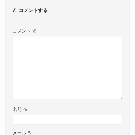
コメントする
コメント
※
名前
※
メール
※