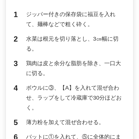
ジッパー付きの保存袋に福豆を入れ
て、麺棒などで粗く砕く。
水菜は根元を切り落とし、3㎝幅に切
る。
鶏肉は皮と余分な脂肪を除き、一口大
に切る。
ボウルに③、【A】を入れて混ぜ合わ
せ、ラップをして冷蔵庫で30分ほどお
く。
薄力粉を加えて混ぜ合わせる。
バットに①を入れて、⑤に全体的にま