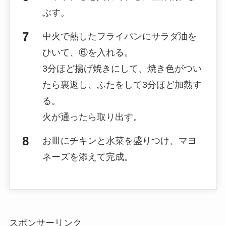
ぶす。
中火で熱したフライパンにサラダ油を
ひいて、⑥を入れる。
3分ほど揚げ焼きにして、焼き色がつい
たら裏返し、ふたをして3分ほど加熱す
る。
火が通ったら取り出す。
お皿にチキンと水菜を盛りつけ、マヨ
ネーズを添えて完成。
スポンサーリンク