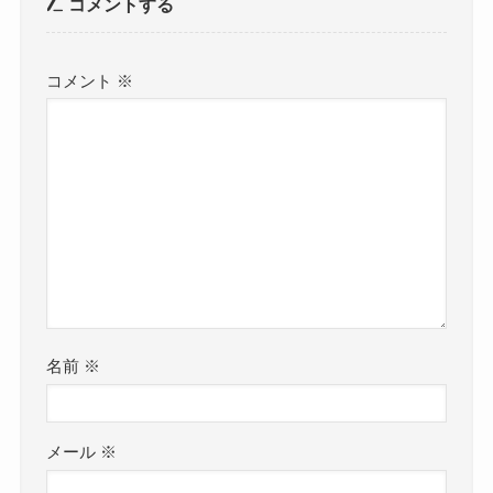
コメントする
コメント
※
名前
※
メール
※