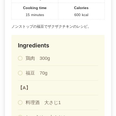
Cooking time
Calories
15
minutes
600
kcal
ノンストップの福豆でザクザクチキンのレシピ。
Ingredients
鶏肉 300g
福豆 70g
【A】
料理酒 大さじ1