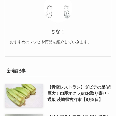
きなこ
おすすめのレシピや商品を紹介していきます。
新着記事
【青空レストラン】ダビデの星(超
巨大！肉厚オクラ)のお取り寄せ・
通販 茨城県古河市【8月8日】