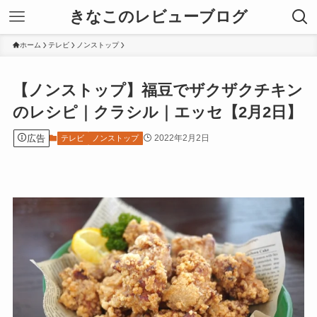
きなこのレビューブログ
ホーム
テレビ
ノンストップ
【ノンストップ】福豆でザクザクチキン
のレシピ｜クラシル｜エッセ【2月2日】
広告
2022年2月2日
テレビ
ノンストップ