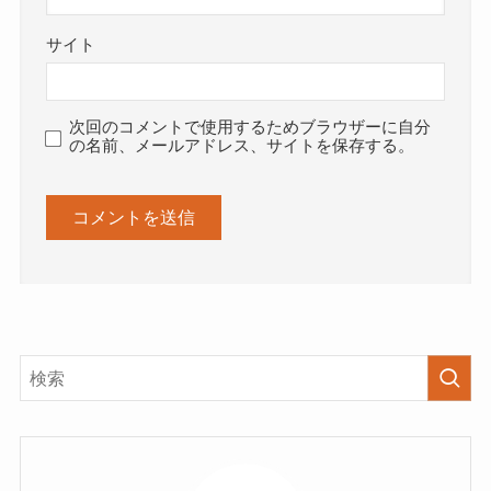
サイト
次回のコメントで使用するためブラウザーに自分
の名前、メールアドレス、サイトを保存する。