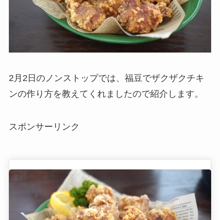
2月2日のノンストップでは、福豆でザクザクチキ
ンの作り方を教えてくれましたので紹介します。
スポンサーリンク