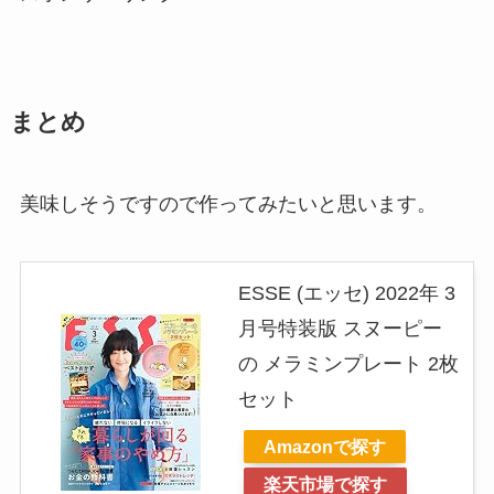
まとめ
美味しそうですので作ってみたいと思います。
ESSE (エッセ) 2022年 3
月号特装版 スヌーピー
の メラミンプレート 2枚
セット
Amazonで探す
楽天市場で探す