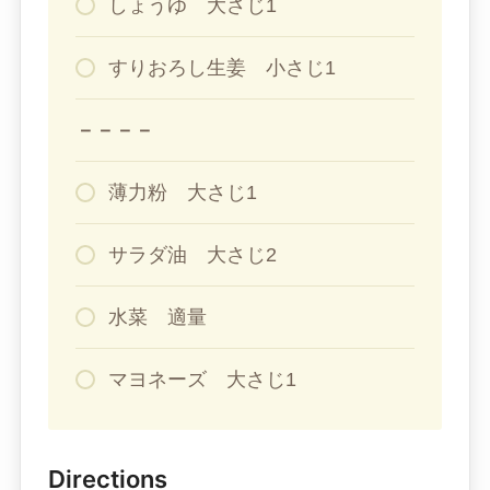
しょうゆ 大さじ1
すりおろし生姜 小さじ1
－－－－
薄力粉 大さじ1
サラダ油 大さじ2
水菜 適量
マヨネーズ 大さじ1
Directions