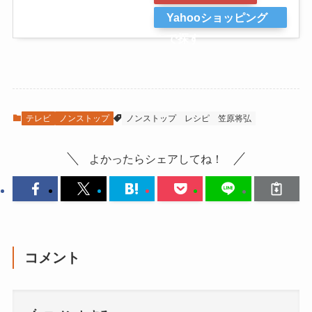
Yahooショッピング
で探す
テレビ
ノンストップ
ノンストップ
レシピ
笠原将弘
よかったらシェアしてね！
コメント