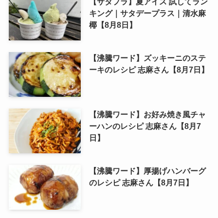
【サタプラ】夏アイス 試してラン
キング｜サタデープラス｜清水麻
椰【8月8日】
【沸騰ワード】ズッキーニのステ
ーキのレシピ 志麻さん【8月7日】
【沸騰ワード】お好み焼き風チャ
ーハンのレシピ 志麻さん【8月7
日】
【沸騰ワード】厚揚げハンバーグ
のレシピ 志麻さん【8月7日】