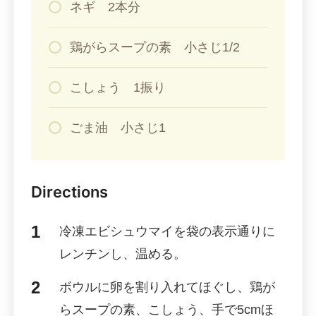
ネギ 2本分
鶏がらスープの素 小さじ1/2
こしょう 1振り
ごま油 小さじ1
Directions
冷凍エビシュウマイを袋の表示通りに
レンチンし、温める。
ボウルに卵を割り入れてほぐし、鶏が
らスープの素、こしょう、手で5cmほ