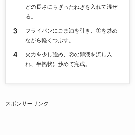
どの長さにちぎったねぎを入れて混ぜ
る。
フライパンにごま油を引き、①を炒め
ながら軽くつぶす。
火力を少し強め、②の卵液を流し入
れ、半熟状に炒めて完成。
スポンサーリンク