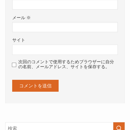
メール
※
サイト
次回のコメントで使用するためブラウザーに自分
の名前、メールアドレス、サイトを保存する。