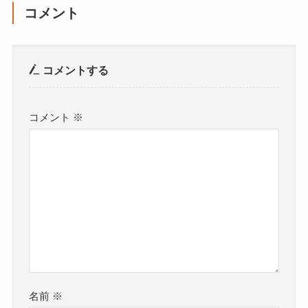
コメント
コメントする
コメント
※
名前
※