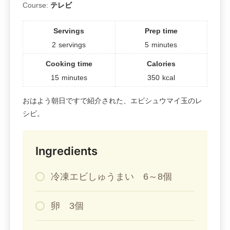
Course:
テレビ
Servings
Prep time
2
servings
5
minutes
Cooking time
Calories
15
minutes
350
kcal
おはよう朝日ですで紹介された、エビシュウマイ玉のレ
シピ。
Ingredients
冷凍エビしゅうまい 6～8個
卵 3個