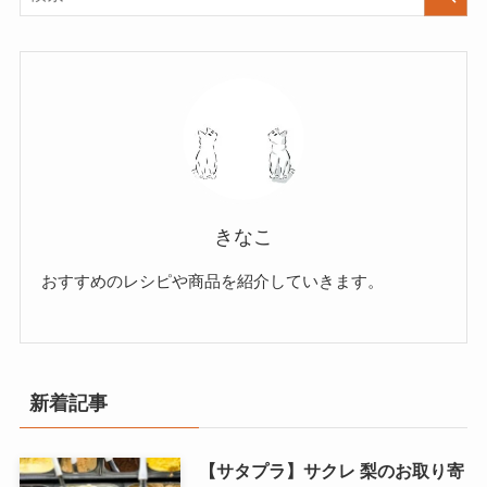
きなこ
おすすめのレシピや商品を紹介していきます。
新着記事
【サタプラ】サクレ 梨のお取り寄