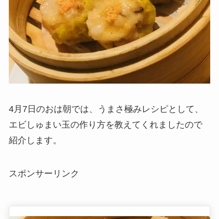
4月7日のおは朝では、うまさ極みレシピとして、
エビしゅまい玉の作り方を教えてくれましたので
紹介します。
スポンサーリンク