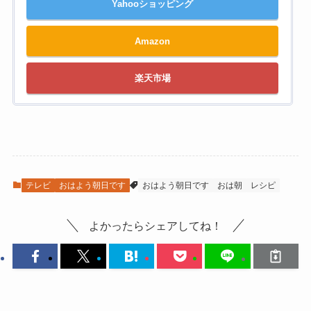
Yahooショッピング
Amazon
楽天市場
テレビ
おはよう朝日です
おはよう朝日です
おは朝
レシピ
よかったらシェアしてね！