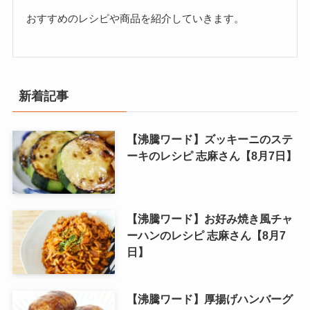
おすすめのレシピや商品を紹介していきます。
新着記事
【沸騰ワード】ズッキーニのステ
ーキのレシピ 志麻さん【8月7日】
【沸騰ワード】お好み焼き風チャ
ーハンのレシピ 志麻さん【8月7
日】
【沸騰ワード】厚揚げハンバーグ