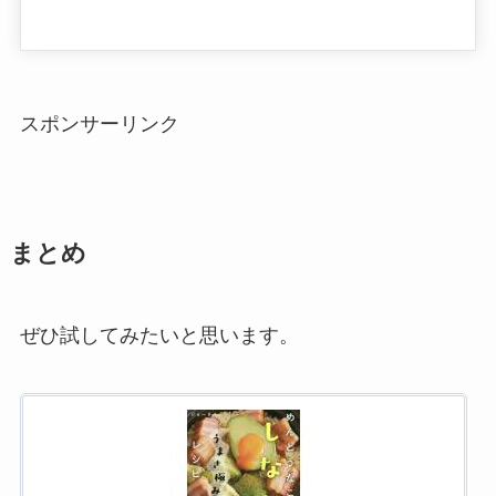
スポンサーリンク
まとめ
ぜひ試してみたいと思います。