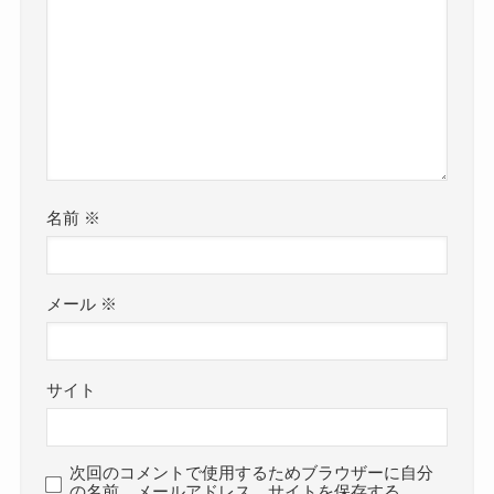
名前
※
メール
※
サイト
次回のコメントで使用するためブラウザーに自分
の名前、メールアドレス、サイトを保存する。