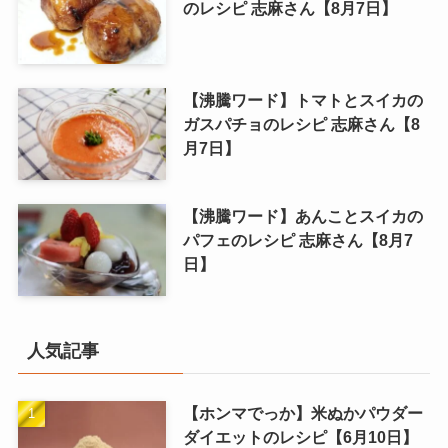
のレシピ 志麻さん【8月7日】
【沸騰ワード】トマトとスイカの
ガスパチョのレシピ 志麻さん【8
月7日】
【沸騰ワード】あんことスイカの
パフェのレシピ 志麻さん【8月7
日】
人気記事
【ホンマでっか】米ぬかパウダー
ダイエットのレシピ【6月10日】