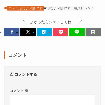
テレビ
おはよう朝日です
おはよう朝日です
おは朝
レシピ
よかったらシェアしてね！
コメント
コメントする
コメント
※