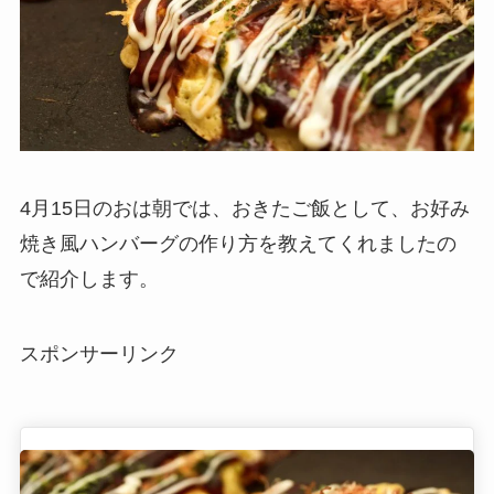
4月15日のおは朝では、おきたご飯として、お好み
焼き風ハンバーグの作り方を教えてくれましたの
で紹介します。
スポンサーリンク