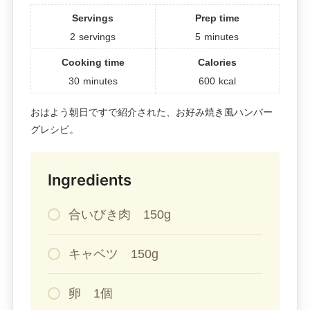
Servings
Prep time
2
servings
5
minutes
Cooking time
Calories
30
minutes
600
kcal
おはよう朝日ですで紹介された、お好み焼き風ハンバー
グレシピ。
Ingredients
合いびき肉 150g
キャベツ 150g
卵 1個