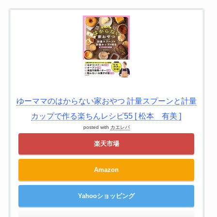
ゆーママのはからない家おやつ 計量スプーンと計量
カップで作る楽ちんレシピ55 [ 松本 有美 ]
posted with
カエレバ
楽天市場
Amazon
Yahooショッピング