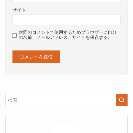
サイト
次回のコメントで使用するためブラウザーに自分
の名前、メールアドレス、サイトを保存する。