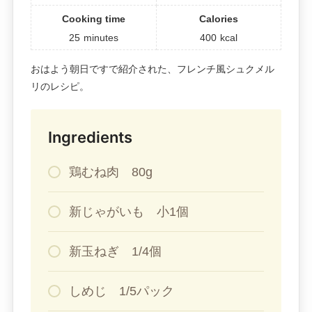
Cooking time
Calories
25
minutes
400
kcal
おはよう朝日ですで紹介された、フレンチ風シュクメル
リのレシピ。
Ingredients
鶏むね肉 80g
新じゃがいも 小1個
新玉ねぎ 1/4個
しめじ 1/5パック