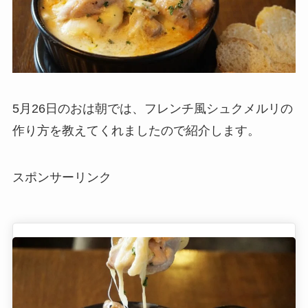
5月26日のおは朝では、フレンチ風シュクメルリの
作り方を教えてくれましたので紹介します。
スポンサーリンク