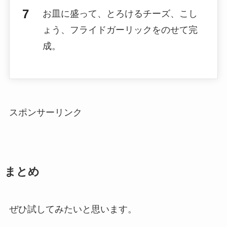
お皿に盛って、とろけるチーズ、こし
ょう、フライドガーリックをのせて完
成。
スポンサーリンク
まとめ
ぜひ試してみたいと思います。