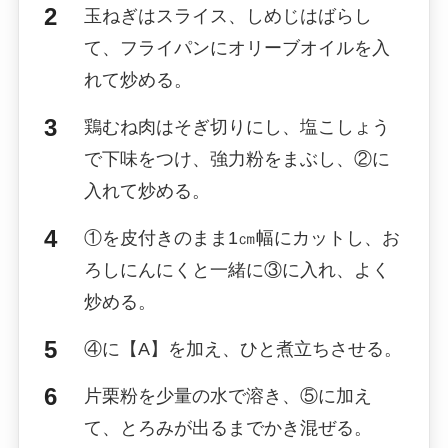
玉ねぎはスライス、しめじはばらし
て、フライパンにオリーブオイルを入
れて炒める。
鶏むね肉はそぎ切りにし、塩こしょう
で下味をつけ、強力粉をまぶし、②に
入れて炒める。
①を皮付きのまま1㎝幅にカットし、お
ろしにんにくと一緒に③に入れ、よく
炒める。
④に【A】を加え、ひと煮立ちさせる。
片栗粉を少量の水で溶き、⑤に加え
て、とろみが出るまでかき混ぜる。