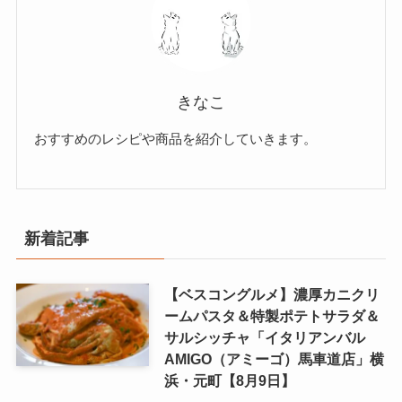
きなこ
おすすめのレシピや商品を紹介していきます。
新着記事
【ベスコングルメ】濃厚カニクリ
ームパスタ＆特製ポテトサラダ＆
サルシッチャ「イタリアンバル
AMIGO（アミーゴ）馬車道店」横
浜・元町【8月9日】