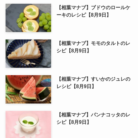
【相葉マナブ】ブドウのロールケ
ーキのレシピ【8月9日】
【相葉マナブ】モモのタルトのレ
シピ【8月9日】
【相葉マナブ】すいかのジュレの
レシピ【8月9日】
【相葉マナブ】パンナコッタのレ
シピ【8月9日】