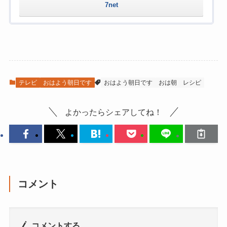
7net
テレビ
おはよう朝日です
おはよう朝日です
おは朝
レシピ
よかったらシェアしてね！
コメント
コメントする