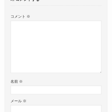
コメント
※
名前
※
メール
※