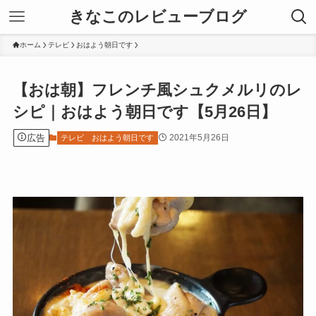
きなこのレビューブログ
ホーム
テレビ
おはよう朝日です
【おは朝】フレンチ風シュクメルリのレ
シピ｜おはよう朝日です【5月26日】
広告
2021年5月26日
テレビ
おはよう朝日です