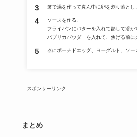
箸で渦を作って真ん中に卵を割り落とし
ソースを作る。
フライパンにバターを入れて熱して溶か
パプリカパウダーを入れて、焦げる前に
器にポーチドエッグ、ヨーグルト、ソー
スポンサーリンク
まとめ