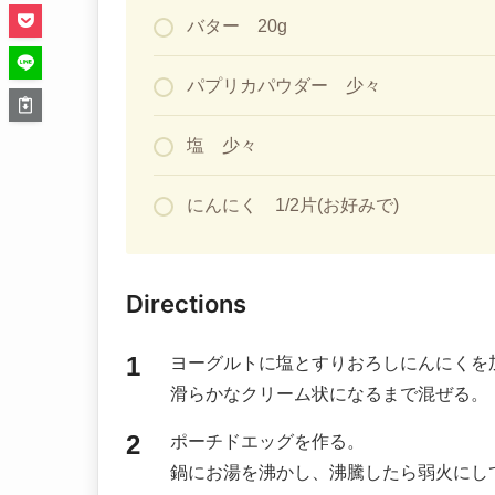
バター 20g
パプリカパウダー 少々
塩 少々
にんにく 1/2片(お好みで)
Directions
ヨーグルトに塩とすりおろしにんにくを
滑らかなクリーム状になるまで混ぜる。
ポーチドエッグを作る。
鍋にお湯を沸かし、沸騰したら弱火にし