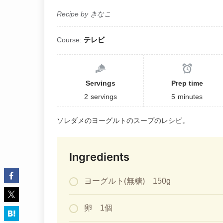
Recipe by きなこ
Course:
テレビ
Servings
Prep time
2
servings
5
minutes
ソレダメのヨーグルトのスープのレシピ。
Ingredients
ヨーグルト(無糖) 150g
卵 1個