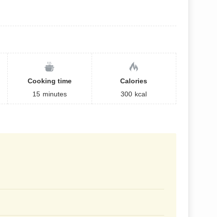
Cooking time
Calories
15
minutes
300
kcal