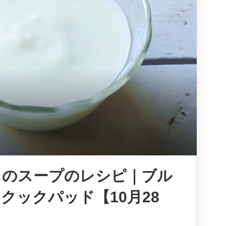
トのスープのレシピ｜ブル
クックパッド【10月28