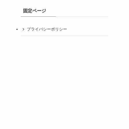
イ
固定ページ
ブ
プライバシーポリシー