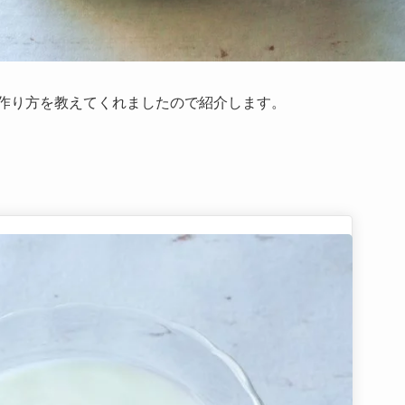
の作り方を教えてくれましたので紹介します。