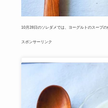
10月28日のソレダメでは、ヨーグルトのスープ
スポンサーリンク