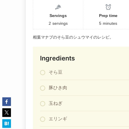
Servings
Prep time
2
servings
5
minutes
相葉マナブのそら豆のシュウマイのレシピ。
Ingredients
そら豆
豚ひき肉
玉ねぎ
エリンギ