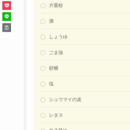
片栗粉
酒
しょうゆ
ごま油
砂糖
塩
シュウマイの皮
レタス