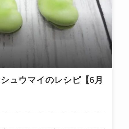
シュウマイのレシピ【6月