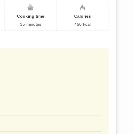
Cooking time
Calories
35
minutes
450
kcal