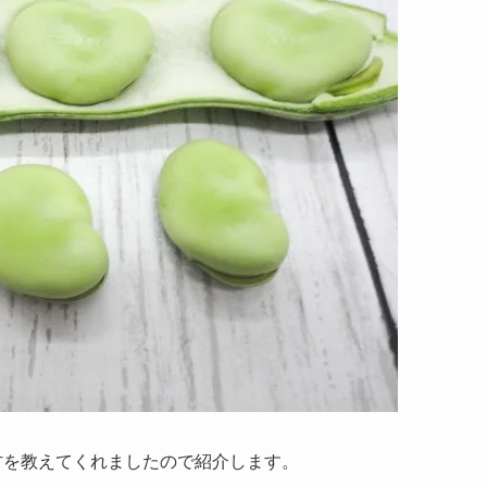
方を教えてくれましたので紹介します。