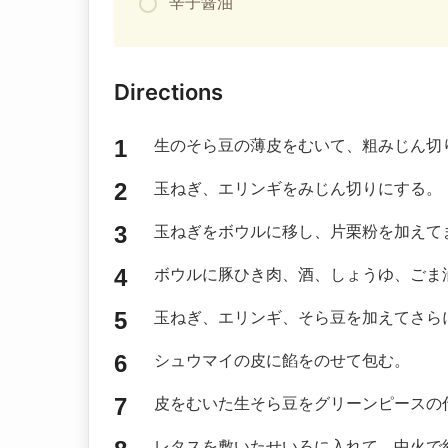
辛子醤油
Directions
生のそら豆の薄皮をむいて、粗みじん切
玉ねぎ、エリンギをみじん切りにする。
玉ねぎをボウルに移し、片栗粉を加えて
ボウルに豚ひき肉、酒、しょうゆ、ごま
玉ねぎ、エリンギ、そら豆を加えてさら
シュウマイの皮に餡をのせて包む。
皮をむいた生そら豆をグリーンピースの
レタスを敷いたせいろに入れて、中火で約