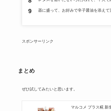
器に盛って、お好みで辛子醤油を添えて
スポンサーリンク
まとめ
ぜひ試してみたいと思います。
マルコメ プラス糀 新生