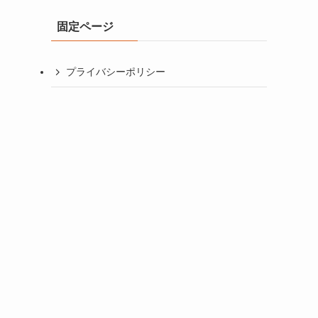
イ
固定ページ
ブ
プライバシーポリシー