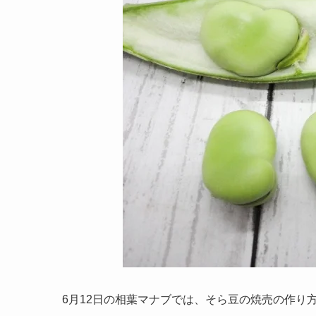
6月12日の相葉マナブでは、そら豆の焼売の作り