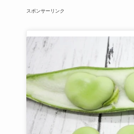
スポンサーリンク