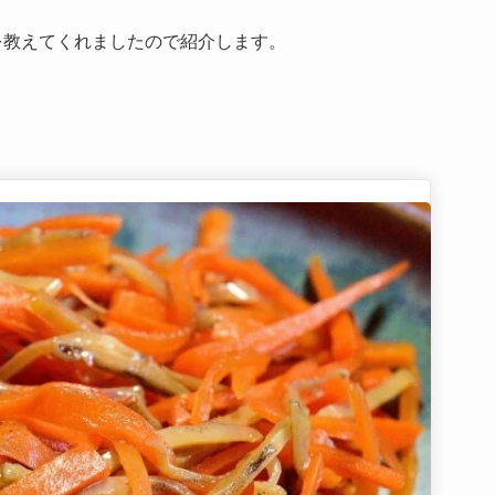
を教えてくれましたので紹介します。