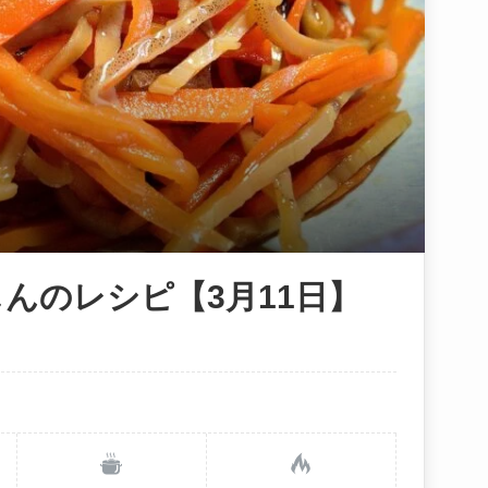
んのレシピ【3月11日】