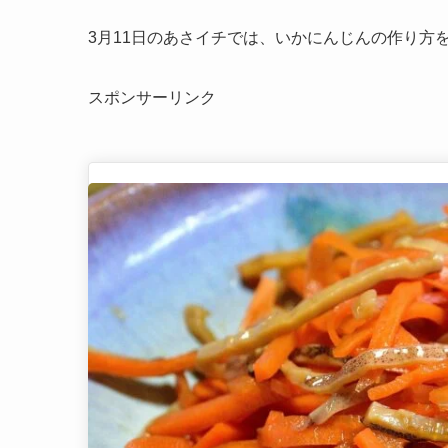
3月11日のあさイチでは、いかにんじんの作り方
スポンサーリンク