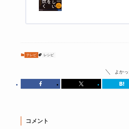
テレビ
レシピ
よかっ
コメント