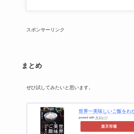
スポンサーリンク
まとめ
ぜひ試してみたいと思います。
世界一美味しいご飯をわが
posted with
カエレバ
楽天市場