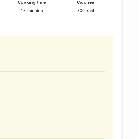
Cooking time
Calories
15
minutes
300
kcal