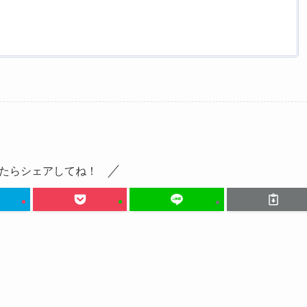
たらシェアしてね！