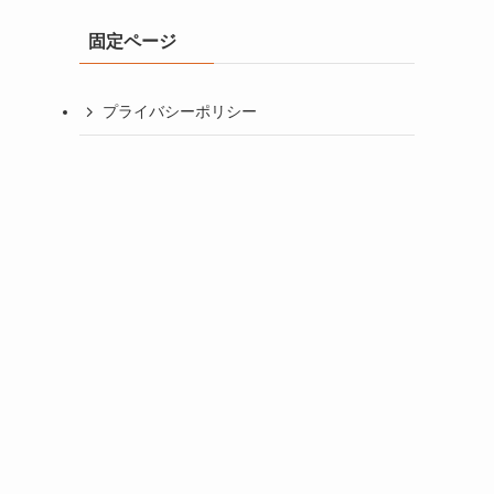
イ
固定ページ
ブ
プライバシーポリシー