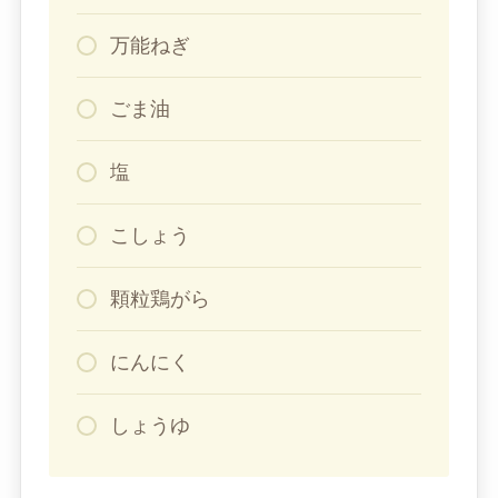
万能ねぎ
ごま油
塩
こしょう
顆粒鶏がら
にんにく
しょうゆ