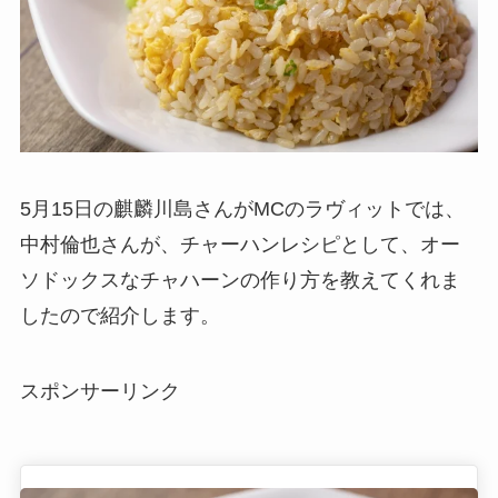
5月15日の麒麟川島さんがMCのラヴィットでは、
中村倫也さんが、チャーハンレシピとして、オー
ソドックスなチャハーンの作り方を教えてくれま
したので紹介します。
スポンサーリンク