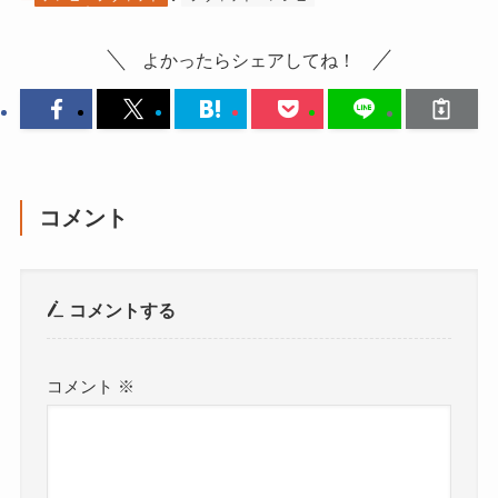
よかったらシェアしてね！
コメント
コメントする
コメント
※