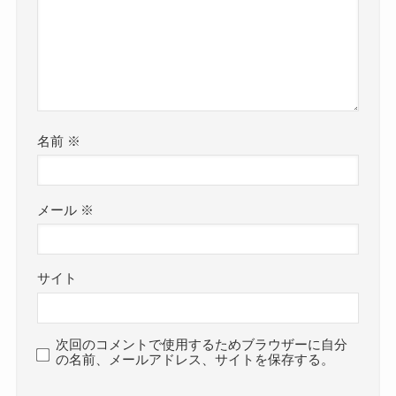
名前
※
メール
※
サイト
次回のコメントで使用するためブラウザーに自分
の名前、メールアドレス、サイトを保存する。