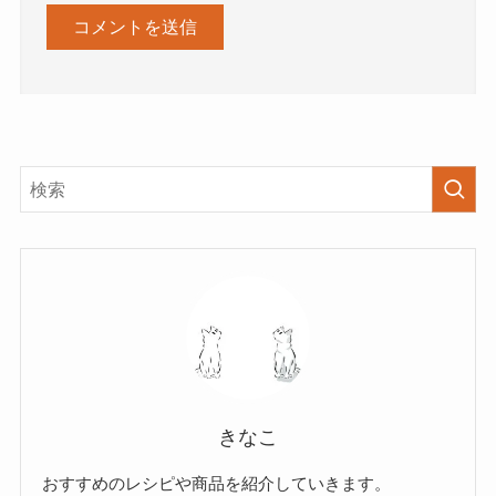
きなこ
おすすめのレシピや商品を紹介していきます。