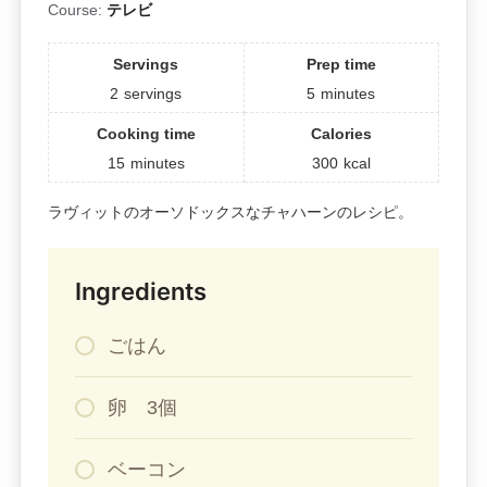
Course:
テレビ
Servings
Prep time
2
servings
5
minutes
Cooking time
Calories
15
minutes
300
kcal
ラヴィットのオーソドックスなチャハーンのレシピ。
Ingredients
ごはん
卵 3個
ベーコン