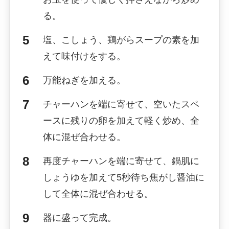
る。
塩、こしょう、鶏がらスープの素を加
えて味付けをする。
万能ねぎを加える。
チャーハンを端に寄せて、空いたスペ
ースに残りの卵を加えて軽く炒め、全
体に混ぜ合わせる。
再度チャーハンを端に寄せて、鍋肌に
しょうゆを加えて5秒待ち焦がし醤油に
して全体に混ぜ合わせる。
器に盛って完成。