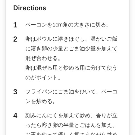
Directions
ベーコンを1cm角の大きさに切る。
卵はボウルに溶きほぐし、温かいご飯
に溶き卵の少量とごま油少量を加えて
混ぜ合わせる。
卵は混ぜる用と炒める用に分けて使う
のがポイント。
フライパンにごま油をひいて、ベーコ
ンを炒める。
刻みにんにくを加えて炒め、香りが立
ったら溶き卵の半量とごはんを加え、
お玉を使って優しく押さえながら炒め