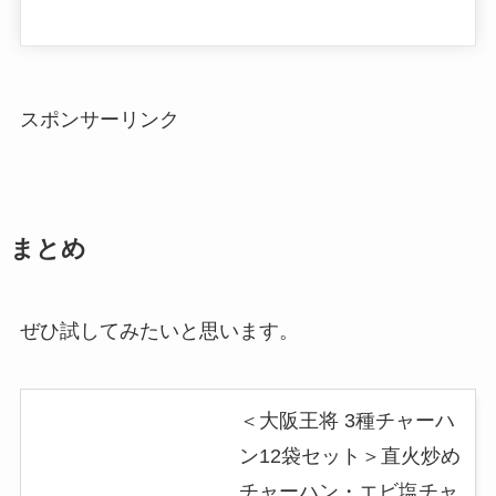
スポンサーリンク
まとめ
ぜひ試してみたいと思います。
＜大阪王将 3種チャーハ
ン12袋セット＞直火炒め
チャーハン・エビ塩チャ