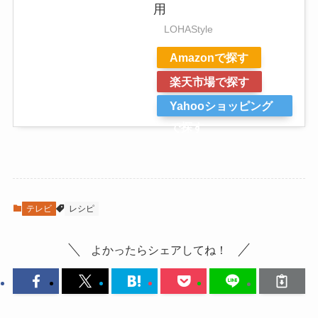
用
LOHAStyle
Amazonで探す
楽天市場で探す
Yahooショッピング
で探す
テレビ
レシピ
よかったらシェアしてね！