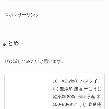
スポンサーリンク
まとめ
ぜひ試してみたいと思います。
LOHAStyle(ロハスタイ
ル) 無添加 無塩 米こうじ
乾燥麹 800g 秋田県産 米
100% あめこうじ 麹菌使