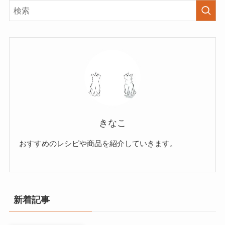
きなこ
おすすめのレシピや商品を紹介していきます。
新着記事