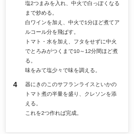
塩2つまみを入れ、中火で白っぽくなる
まで炒める。
白ワインを加え、中火で1分ほど煮てア
ルコール分を飛ばす。
トマト・水を加え、フタをせずに中火
でとろみがつくまで10～12分間ほど煮
る。
味をみて塩少々で味を調える。
器にきのこのサフランライスといかの
トマト煮の半量を盛り、クレソンを添
える。
これを2つ作れば完成。