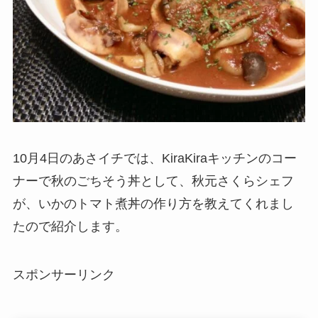
10月4日のあさイチでは、KiraKiraキッチンのコー
ナーで秋のごちそう丼として、秋元さくらシェフ
が、いかのトマト煮丼の作り方を教えてくれまし
たので紹介します。
スポンサーリンク