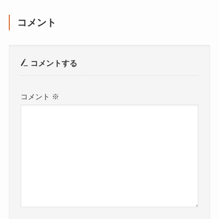
コメント
コメントする
コメント
※