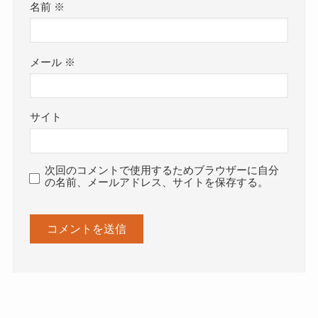
名前
※
メール
※
サイト
次回のコメントで使用するためブラウザーに自分
の名前、メールアドレス、サイトを保存する。