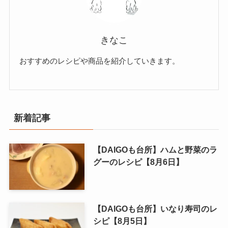
きなこ
おすすめのレシピや商品を紹介していきます。
新着記事
【DAIGOも台所】ハムと野菜のラ
グーのレシピ【8月6日】
【DAIGOも台所】いなり寿司のレ
シピ【8月5日】