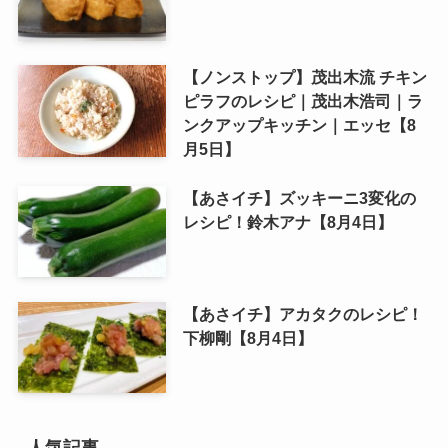
【ノンストップ】茂出木流 チキン
ピラフのレシピ｜茂出木浩司｜ラ
ンクアップキッチン｜エッセ【8
月5日】
【あさイチ】ズッキーニ3変化の
レシピ！鈴木アナ【8月4日】
【あさイチ】アカタクのレシピ！
下柳剛【8月4日】