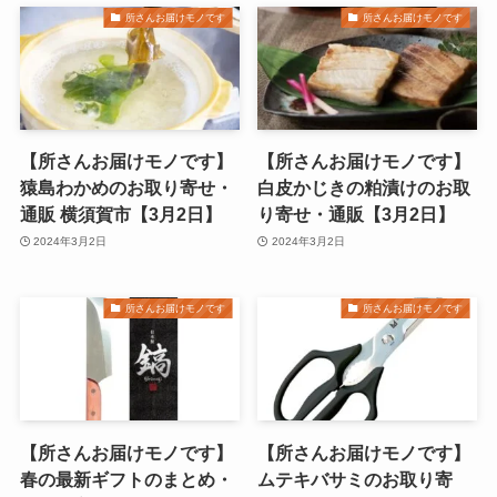
所さんお届けモノです
所さんお届けモノです
【所さんお届けモノです】
【所さんお届けモノです】
猿島わかめのお取り寄せ・
白皮かじきの粕漬けのお取
通販 横須賀市【3月2日】
り寄せ・通販【3月2日】
2024年3月2日
2024年3月2日
所さんお届けモノです
所さんお届けモノです
【所さんお届けモノです】
【所さんお届けモノです】
春の最新ギフトのまとめ・
ムテキバサミのお取り寄