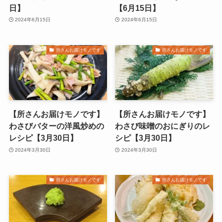
日】
【6月15日】
2024年6月15日
2024年6月15日
所さんお届けモノです
所さんお届けモノです
【所さんお届けモノです】
【所さんお届けモノです】
わさびバターの洋風炒めの
わさび味噌のおにぎりのレ
レシピ【3月30日】
シピ【3月30日】
2024年3月30日
2024年3月30日
所さんお届けモノです
所さんお届けモノです