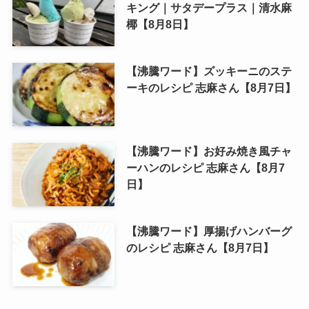
キング｜サタデープラス｜清水麻
椰【8月8日】
【沸騰ワード】ズッキーニのステ
ーキのレシピ 志麻さん【8月7日】
【沸騰ワード】お好み焼き風チャ
ーハンのレシピ 志麻さん【8月7
日】
【沸騰ワード】厚揚げハンバーグ
のレシピ 志麻さん【8月7日】