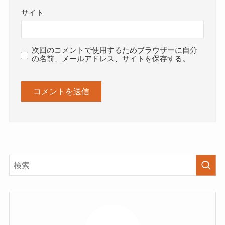
サイト
次回のコメントで使用するためブラウザーに自分
の名前、メールアドレス、サイトを保存する。