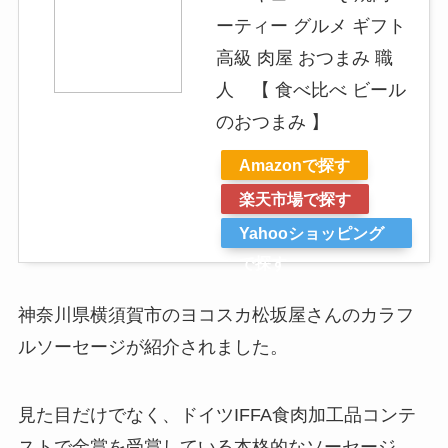
ーティー グルメ ギフト
高級 肉屋 おつまみ 職
人 【 食べ比べ ビール
のおつまみ 】
Amazonで探す
楽天市場で探す
Yahooショッピング
で探す
神奈川県横須賀市のヨコスカ松坂屋さんのカラフ
ルソーセージが紹介されました。
見た目だけでなく、ドイツIFFA食肉加工品コンテ
ストで金賞を受賞している本格的なソーセージ。