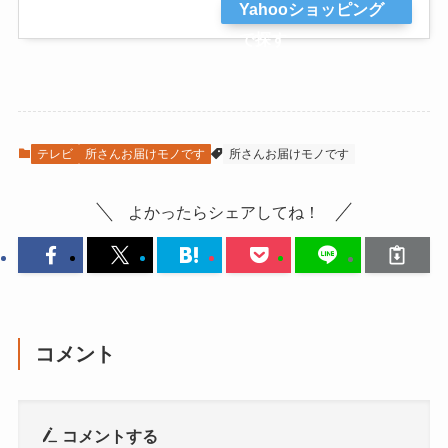
Yahooショッピング
で探す
テレビ
所さんお届けモノです
所さんお届けモノです
よかったらシェアしてね！
コメント
コメントする