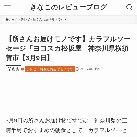
きなこのレビューブログ
ホーム
テレビ
所さんお届けモノです
【所さんお届けモノです】カラフルソー
セージ「ヨコスカ松坂屋」神奈川県横須
賀市【3月9日】
広告
2024年3月9日
テレビ
所さんお届けモノです
3月9日の所さんお届け物ですでは、
神奈川県の三
浦半島
でおすすめの朝食として、カラフルソーセ