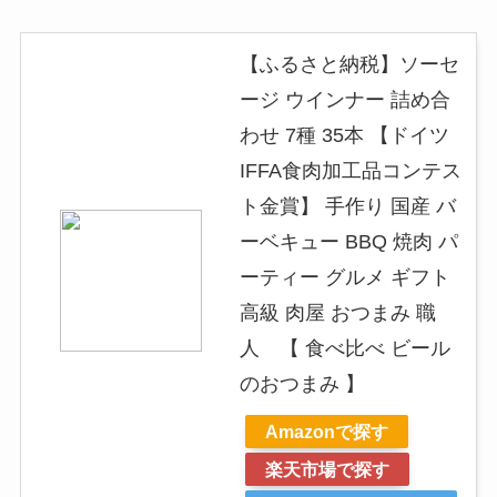
【ふるさと納税】ソーセ
ージ ウインナー 詰め合
わせ 7種 35本 【ドイツ
IFFA食肉加工品コンテス
ト金賞】 手作り 国産 バ
ーベキュー BBQ 焼肉 パ
ーティー グルメ ギフト
高級 肉屋 おつまみ 職
人 【 食べ比べ ビール
のおつまみ 】
Amazonで探す
楽天市場で探す