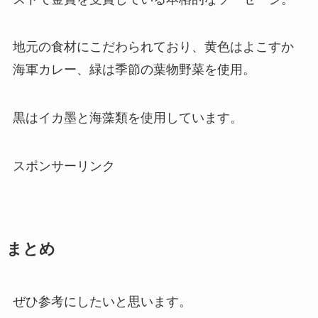
地元の食材にこだわられており、黄色はよこすか
海軍カレー、緑は季節の葉物野菜を使用。
黒はイカ墨と海藻類を使用しています。
スポンサーリンク
まとめ
ぜひ参考にしたいと思います。