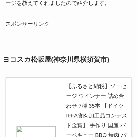
ージを教えてくれましたので紹介します。
スポンサーリンク
ヨコスカ松坂屋(神奈川県横須賀市)
【ふるさと納税】ソーセ
ージ ウインナー 詰め合
わせ 7種 35本 【ドイツ
IFFA食肉加工品コンテス
ト金賞】 手作り 国産 バ
ーベキュー BBQ 焼肉 パ