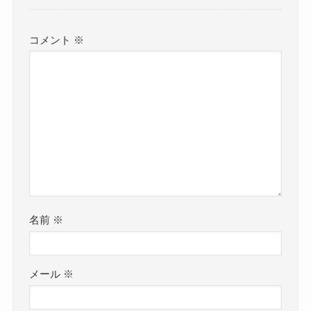
コメント
※
名前
※
メール
※