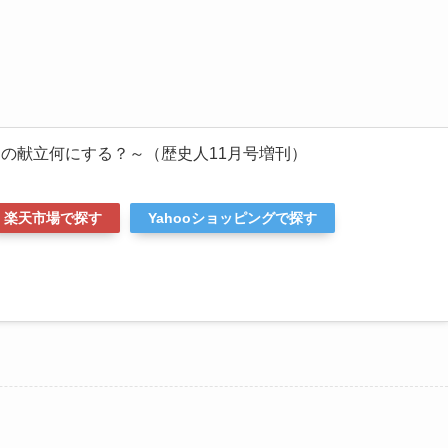
うの献立何にする？～（歴史人11月号増刊）
楽天市場で探す
Yahooショッピングで探す