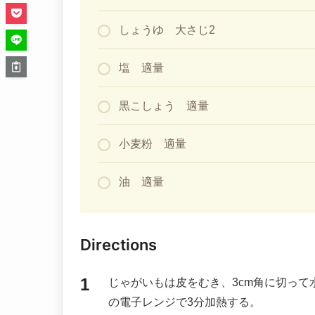
しょうゆ 大さじ2
塩 適量
黒こしょう 適量
小麦粉 適量
油 適量
Directions
じゃがいもは皮をむき、3cm角に切って
の電子レンジで3分加熱する。