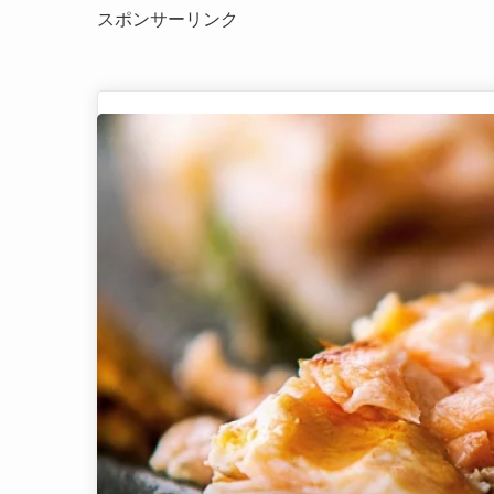
スポンサーリンク