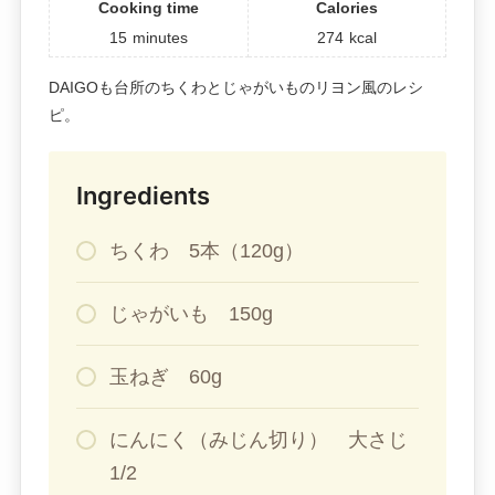
Cooking time
Calories
15
minutes
274
kcal
DAIGOも台所のちくわとじゃがいものリヨン風のレシ
ピ。
Ingredients
ちくわ 5本（120g）
じゃがいも 150g
玉ねぎ 60g
にんにく（みじん切り） 大さじ
1/2