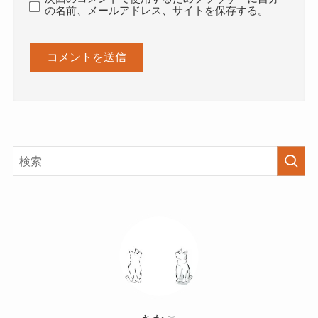
の名前、メールアドレス、サイトを保存する。