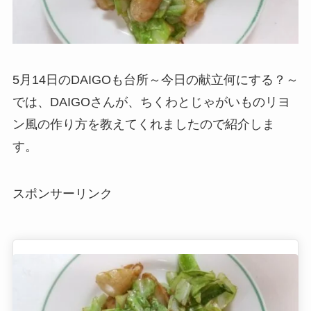
5月14日のDAIGOも台所～今日の献立何にする？～
では、DAIGOさんが、ちくわとじゃがいものリヨ
ン風の作り方を教えてくれましたので紹介しま
す。
スポンサーリンク