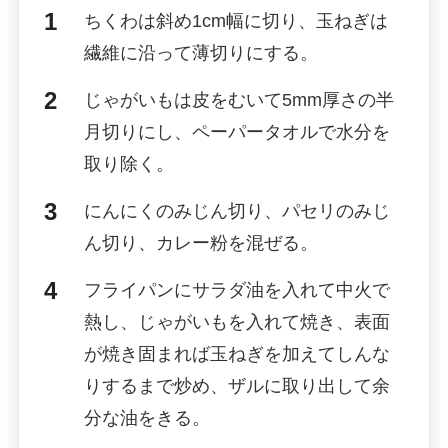
ちくわは斜め1cm幅に切り、玉ねぎは
繊維に沿って薄切りにする。
じゃがいもは皮をむいて5mm厚さの半
月切りにし、ペーパータオルで水分を
取り除く。
にんにくのみじん切り、パセリのみじ
ん切り、カレー粉を混ぜる。
フライパンにサラダ油を入れて中火で
熱し、じゃがいもを入れて焼き、表面
が焼き固まれば玉ねぎを加えてしんな
りするまで炒め、ザルに取り出して余
分な油をきる。