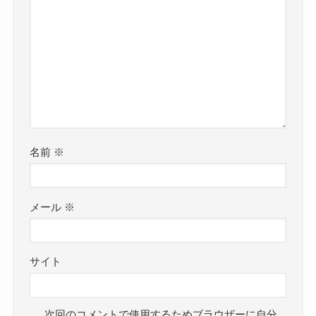
名前
※
メール
※
サイト
次回のコメントで使用するためブラウザーに自分