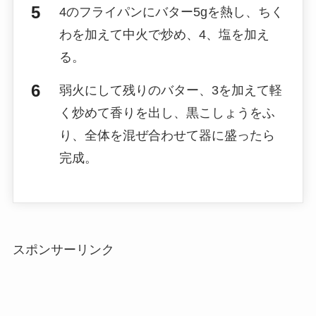
4のフライパンにバター5gを熱し、ちく
わを加えて中火で炒め、4、塩を加え
る。
弱火にして残りのバター、3を加えて軽
く炒めて香りを出し、黒こしょうをふ
り、全体を混ぜ合わせて器に盛ったら
完成。
スポンサーリンク