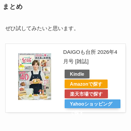
まとめ
ぜひ試してみたいと思います。
DAIGOも台所 2026年4
月号 [雑誌]
Kindle
Amazonで探す
楽天市場で探す
Yahooショッピング
で探す