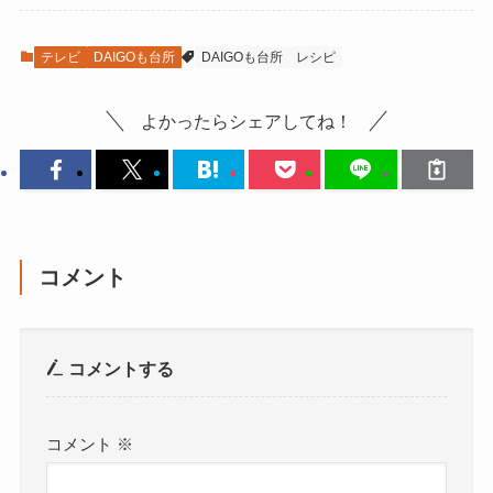
テレビ
DAIGOも台所
DAIGOも台所
レシピ
よかったらシェアしてね！
コメント
コメントする
コメント
※