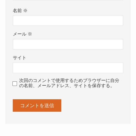
名前
※
メール
※
サイト
次回のコメントで使用するためブラウザーに自分
の名前、メールアドレス、サイトを保存する。