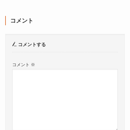
コメント
コメントする
コメント
※