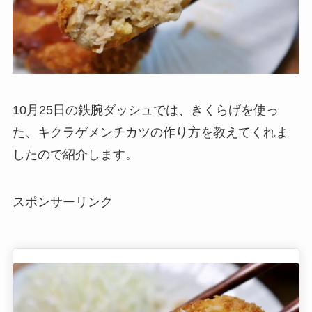
10月25日の鉄腕ダッシュでは、きくらげを使っ
た、キクラゲメンチカツの作り方を教えてくれま
したので紹介します。
スポンサーリンク