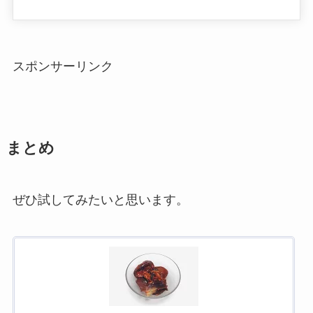
スポンサーリンク
まとめ
ぜひ試してみたいと思います。