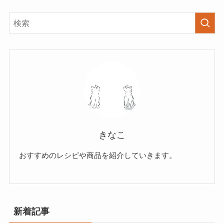
きなこ
おすすめのレシピや商品を紹介していきます。
新着記事