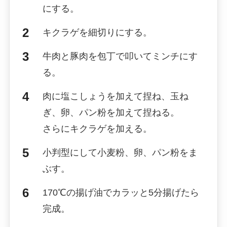
にする。
キクラゲを細切りにする。
牛肉と豚肉を包丁で叩いてミンチにす
る。
肉に塩こしょうを加えて捏ね、玉ね
ぎ、卵、パン粉を加えて捏ねる。
さらにキクラゲを加える。
小判型にして小麦粉、卵、パン粉をま
ぶす。
170℃の揚げ油でカラッと5分揚げたら
完成。