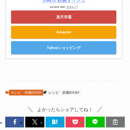
川崎市 鉄腕ダッシュ
posted with
カエレバ
楽天市場
Amazon
Yahooショッピング
テレビ
鉄腕DASH
レシピ
鉄腕DASH
よかったらシェアしてね！