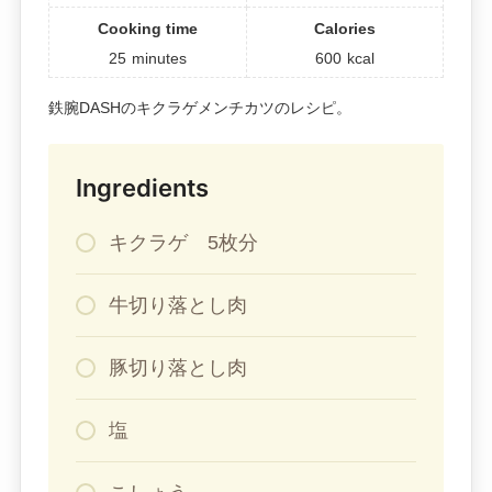
Cooking time
Calories
25
minutes
600
kcal
鉄腕DASHのキクラゲメンチカツのレシピ。
Ingredients
キクラゲ 5枚分
牛切り落とし肉
豚切り落とし肉
塩