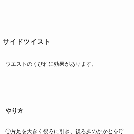
サイドツイスト
ウエストのくびれに効果があります。
やり方
①片足を大きく後ろに引き、後ろ脚のかかとを浮