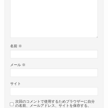
名前
※
メール
※
サイト
次回のコメントで使用するためブラウザーに自分
の名前、メールアドレス、サイトを保存する。