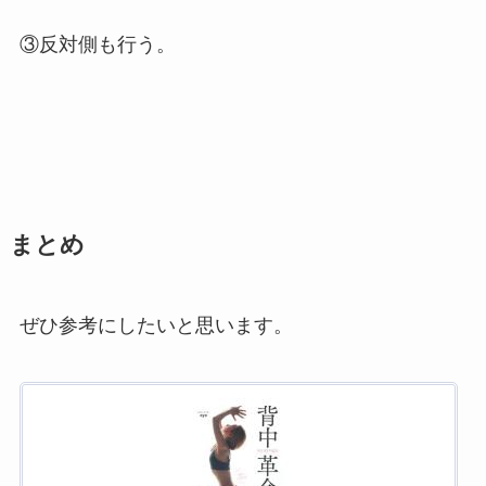
③反対側も行う。
まとめ
ぜひ参考にしたいと思います。