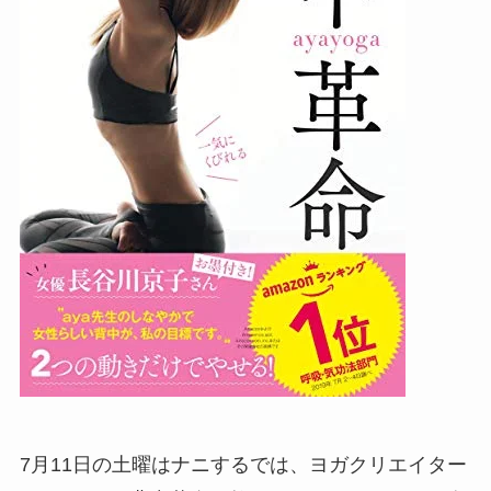
7月11日の土曜はナニするでは、ヨガクリエイター