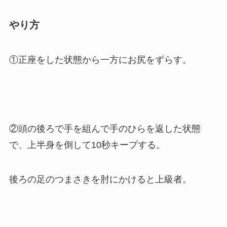
やり方
①正座をした状態から一方にお尻をずらす。
②頭の後ろで手を組んで手のひらを返した状態
で、上半身を倒して10秒キープする。
後ろの足のつまさきを肘にかけると上級者。