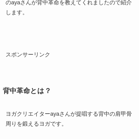
のayaさんが背中革命を教えてくれましたので紹介
します。
スポンサーリンク
背中革命とは？
ヨガクリエイターayaさんが提唱する背中の肩甲骨
周りを鍛えるヨガです。