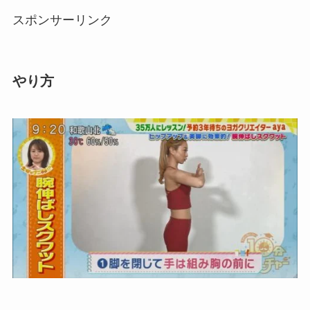
スポンサーリンク
やり方