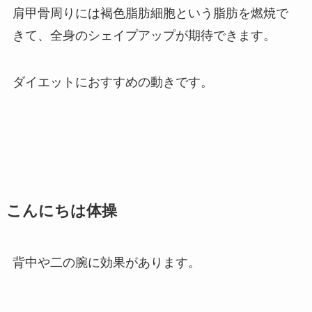
肩甲骨周りには褐色脂肪細胞という脂肪を燃焼で
きて、全身のシェイプアップが期待できます。
ダイエットにおすすめの動きです。
こんにちは体操
背中や二の腕に効果があります。