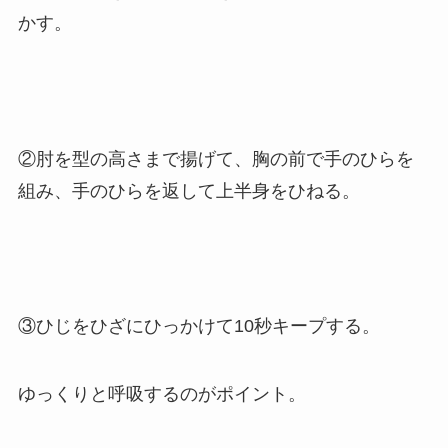
かす。
②肘を型の高さまで揚げて、胸の前で手のひらを
組み、手のひらを返して上半身をひねる。
③ひじをひざにひっかけて10秒キープする。
ゆっくりと呼吸するのがポイント。