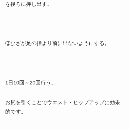
を後ろに押し出す。
③ひざが足の指より前に出ないようにする。
1日10回～20回行う。
お尻を引くことでウエスト・ヒップアップに効果
的です。