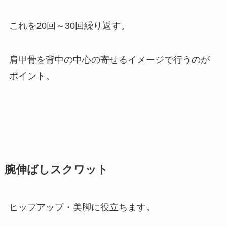
これを20回～30回繰り返す。
肩甲骨を背中の中心の寄せるイメージで行うのが
ポイント。
腕伸ばしスクワット
ヒップアップ・美脚に役立ちます。