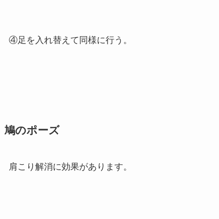
④足を入れ替えて同様に行う。
鳩のポーズ
肩こり解消に効果があります。