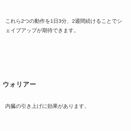
これら2つの動作を1日3分、2週間続けることでシ
ェイプアップが期待できます。
ウォリアー
内臓の引き上げに効果があります。