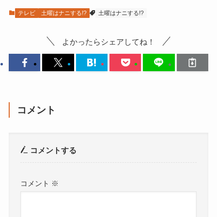
テレビ
土曜はナニする!?
土曜はナニする!?
よかったらシェアしてね！
コメント
コメントする
コメント
※