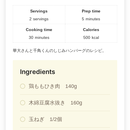
Servings
Prep time
2
servings
5
minutes
Cooking time
Calories
30
minutes
500
kcal
華大さんと千鳥くんのしじみハンバーグのレシピ。
Ingredients
鶏ももひき肉 140g
木綿豆腐水抜き 160g
玉ねぎ 1/2個