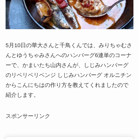
5月10日の華大さんと千鳥くんでは、みりちゃむさ
んとゆうちゃみさんへのハンバーグ6連単のコーナ
ーで、かまいたち山内さんが、しじみハンバーグ
のリベリベリベンジ しじみハンバーグ オルニチン
からこんにちはの作り方を教えてくれましたので
紹介します。
スポンサーリンク