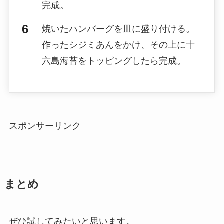
完成。
焼いたハンバーグを皿に盛り付ける。
作ったシジミあんをかけ、その上に十
六島海苔をトッピングしたら完成。
スポンサーリンク
まとめ
ぜひ試してみたいと思います。