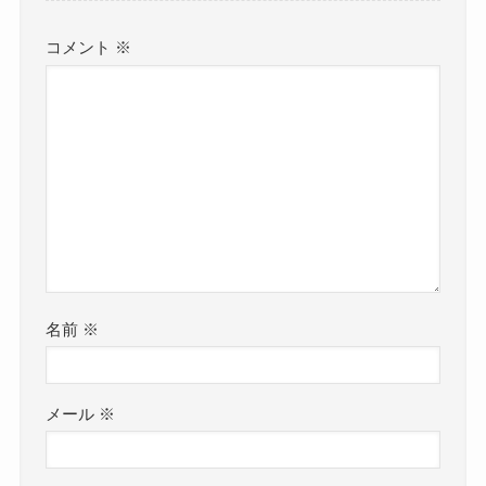
コメント
※
名前
※
メール
※