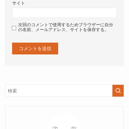
サイト
次回のコメントで使用するためブラウザーに自分
の名前、メールアドレス、サイトを保存する。