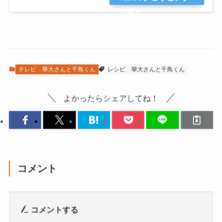
で探す
テレビ
華大さんと千鳥くん
レシピ
華大さんと千鳥くん
よかったらシェアしてね！
コメント
コメントする