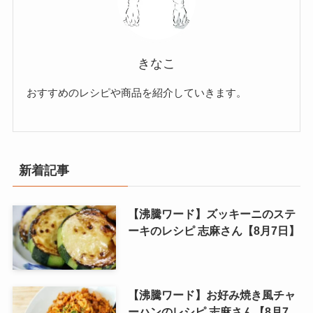
きなこ
おすすめのレシピや商品を紹介していきます。
新着記事
【沸騰ワード】ズッキーニのステ
ーキのレシピ 志麻さん【8月7日】
【沸騰ワード】お好み焼き風チャ
ーハンのレシピ 志麻さん【8月7