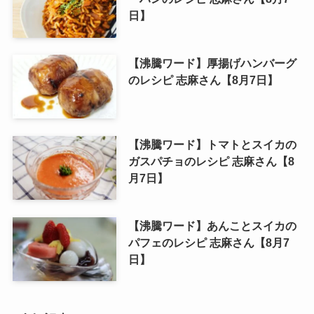
日】
【沸騰ワード】厚揚げハンバーグ
のレシピ 志麻さん【8月7日】
【沸騰ワード】トマトとスイカの
ガスパチョのレシピ 志麻さん【8
月7日】
【沸騰ワード】あんことスイカの
パフェのレシピ 志麻さん【8月7
日】