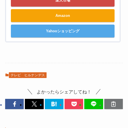
楽天市場
Amazon
Yahooショッピング
テレビ
ヒルナンデス
よかったらシェアしてね！