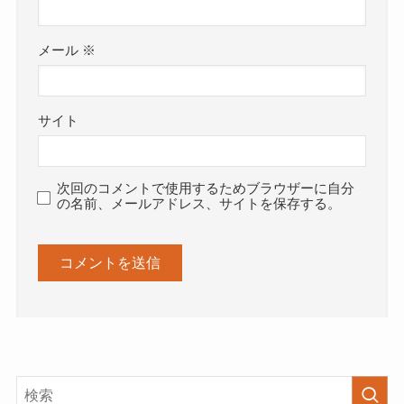
メール
※
サイト
次回のコメントで使用するためブラウザーに自分
の名前、メールアドレス、サイトを保存する。