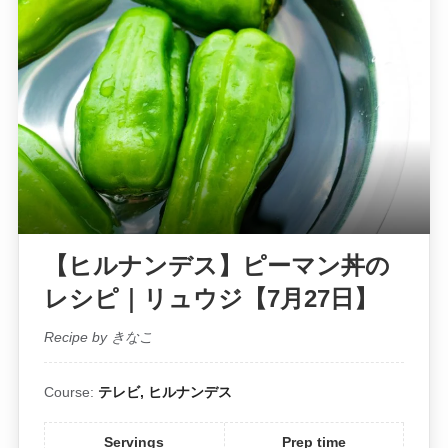
【ヒルナンデス】ピーマン丼の
レシピ｜リュウジ【7月27日】
Recipe by きなこ
Course:
テレビ, ヒルナンデス
Servings
Prep time