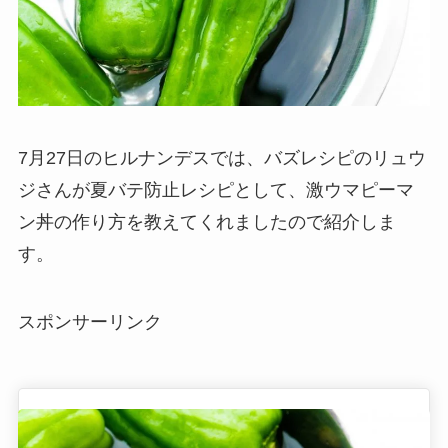
7月27日のヒルナンデスでは、バズレシピのリュウ
ジさんが夏バテ防止レシピとして、激ウマピーマ
ン丼の作り方を教えてくれましたので紹介しま
す。
スポンサーリンク