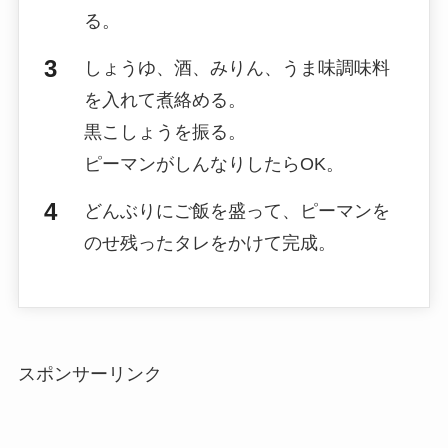
る。
しょうゆ、酒、みりん、うま味調味料
を入れて煮絡める。
黒こしょうを振る。
ピーマンがしんなりしたらOK。
どんぶりにご飯を盛って、ピーマンを
のせ残ったタレをかけて完成。
スポンサーリンク