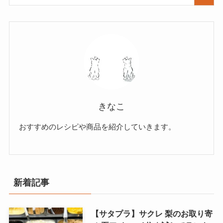
きなこ
おすすめのレシピや商品を紹介していきます。
新着記事
【サタプラ】サクレ 梨のお取り寄