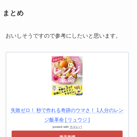
まとめ
おいしそうですので参考にしたいと思います。
失敗ゼロ！ 秒で作れる奇跡のウマさ！ 1人分のレン
ジ飯革命 [ リュウジ ]
posted with
カエレバ