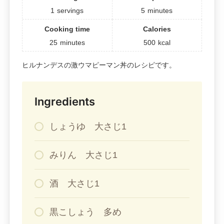
1
servings
5
minutes
Cooking time
Calories
25
minutes
500
kcal
ヒルナンデスの激ウマピーマン丼のレシピです。
Ingredients
しょうゆ 大さじ1
みりん 大さじ1
酒 大さじ1
黒こしょう 多め