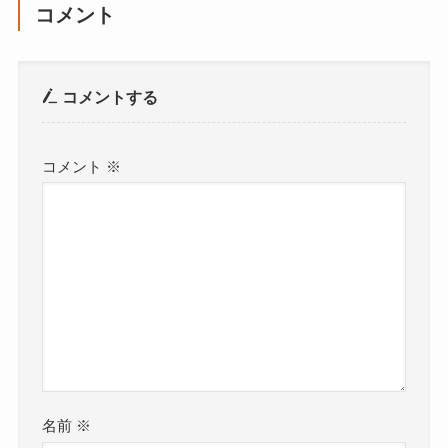
コメント
コメントする
コメント
※
名前
※