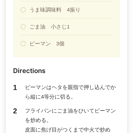
うま味調味料 4振り
ごま油 小さじ1
ピーマン 3個
Directions
ピーマンはヘタを親指で押し込んでか
ら縦に4等分に切る。
フライパンにごま油をひいてピーマン
を炒める。
皮面に焦げ目がつくまで中火で炒め