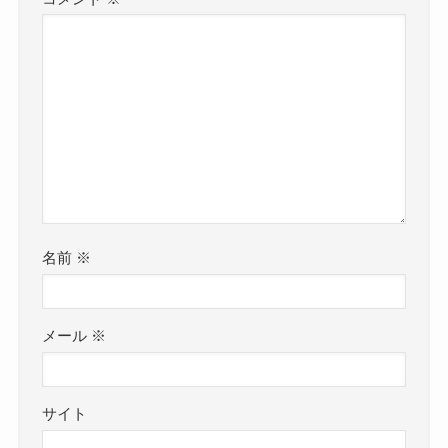
名前
※
メール
※
サイト