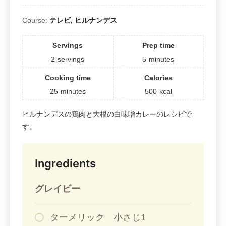
Course:
テレビ, ヒルナンデス
Servings
Prep time
2
servings
5
minutes
Cooking time
Calories
25
minutes
500
kcal
ヒルナンデスの鶏肉と大根の白味噌カレーのレシピで
す。
Ingredients
グレイビー
ターメリック 小さじ1