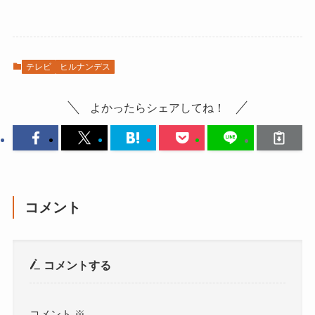
テレビ
ヒルナンデス
よかったらシェアしてね！
コメント
コメントする
コメント
※