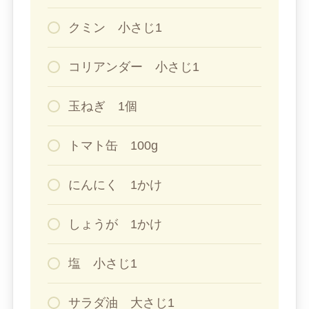
クミン 小さじ1
コリアンダー 小さじ1
玉ねぎ 1個
トマト缶 100g
にんにく 1かけ
しょうが 1かけ
塩 小さじ1
サラダ油 大さじ1