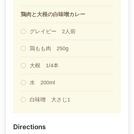
鶏肉と大根の白味噌カレー
グレイビー 2人前
鶏もも肉 250g
大根 1/4本
水 200ml
白味噌 大さじ1
Directions