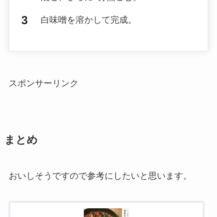
白味噌を溶かして完成。
スポンサーリンク
まとめ
おいしそうですので参考にしたいと思います。