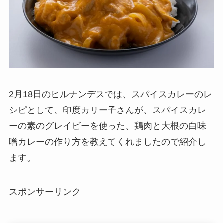
2月18日のヒルナンデスでは、スパイスカレーのレ
シピとして、印度カリー子さんが、スパイスカレ
ーの素のグレイビーを使った、鶏肉と大根の白味
噌カレーの作り方を教えてくれましたので紹介し
ます。
スポンサーリンク