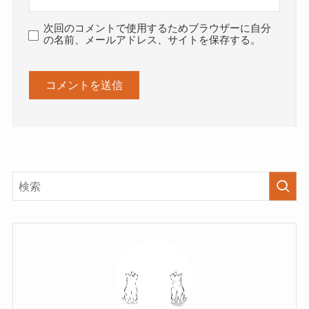
次回のコメントで使用するためブラウザーに自分
の名前、メールアドレス、サイトを保存する。