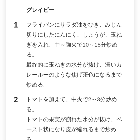
グレイビー
フライパンにサラダ油をひき、みじん
切りにしたにんにく、しょうが、玉ね
ぎを入れ、中～強火で10～15分炒め
る。
最終的に玉ねぎの水分が抜け、濃いカ
レールーのような焦げ茶色になるまで
炒める。
トマトを加えて、中火で2～3分炒め
る。
トマトの果実が崩れた水分が抜け、ペ
ースト状になり皮が縮れるまで炒め
る。