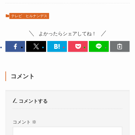
テレビ
ヒルナンデス
よかったらシェアしてね！
コメント
コメントする
コメント
※