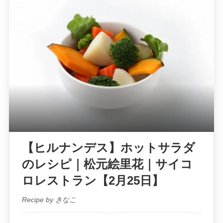
【ヒルナンデス】ホットサラダ
のレシピ｜松元絵里花｜サイコ
ロレストラン【2月25日】
Recipe by きなこ