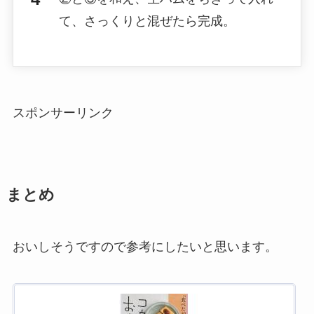
て、さっくりと混ぜたら完成。
スポンサーリンク
まとめ
おいしそうですので参考にしたいと思います。