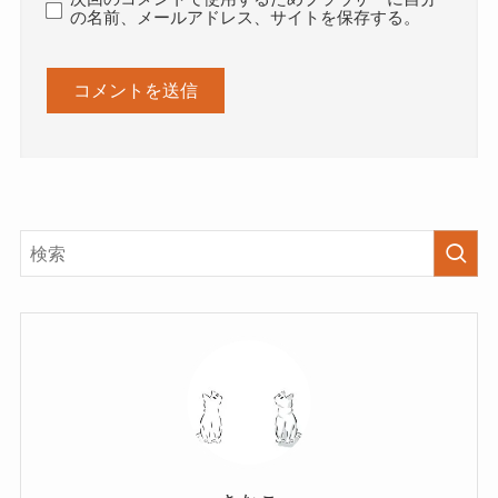
の名前、メールアドレス、サイトを保存する。