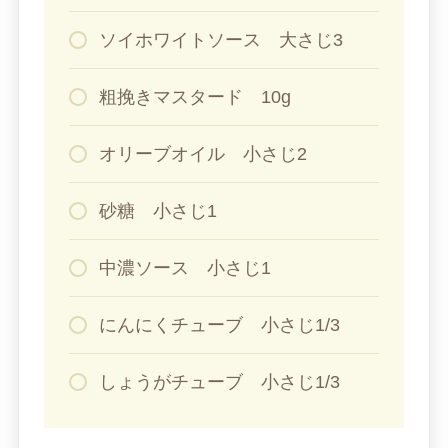
ソイホワイトソース 大さじ3
粗挽きマスタード 10g
オリーブオイル 小さじ2
砂糖 小さじ1
中濃ソース 小さじ1
にんにくチューブ 小さじ1/3
しょうがチューブ 小さじ1/3