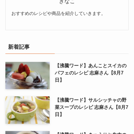
きなこ
おすすめのレシピや商品を紹介していきます。
新着記事
【沸騰ワード】あんことスイカの
パフェのレシピ 志麻さん【8月7
日】
【沸騰ワード】サルシッチャの野
菜スープのレシピ 志麻さん【8月7
日】