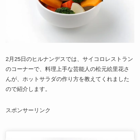
2月25日のヒルナンデスでは、サイコロレストラン
のコーナーで、料理上手な芸能人の松元絵里花さ
んが、ホットサラダの作り方を教えてくれました
ので紹介します。
スポンサーリンク