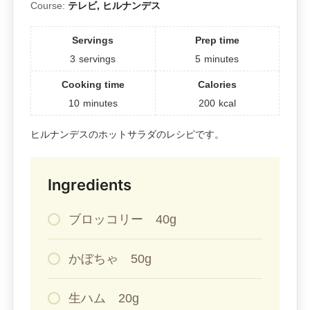
Course:
テレビ, ヒルナンデス
Servings
Prep time
3
servings
5
minutes
Cooking time
Calories
10
minutes
200
kcal
ヒルナンデスのホットサラダのレシピです。
Ingredients
ブロッコリー 40g
かぼちゃ 50g
生ハム 20g