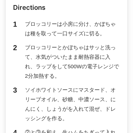
Directions
ブロッコリーは小房に分け、かぼちゃ
は種を取って一口サイズに切る。
ブロッコリーとかぼちゃはサッと洗っ
て、水気がついたまま耐熱容器に入
れ、ラップをして500Wの電子レンジで
2分加熱する。
ソイホワイトソースにマスタード、オ
リーブオイル、砂糖、中濃ソース、に
んにく、しょうがを入れて混ぜ、ドレ
ッシングを作る。
②と③を和え、生ハムをちぎって入れ