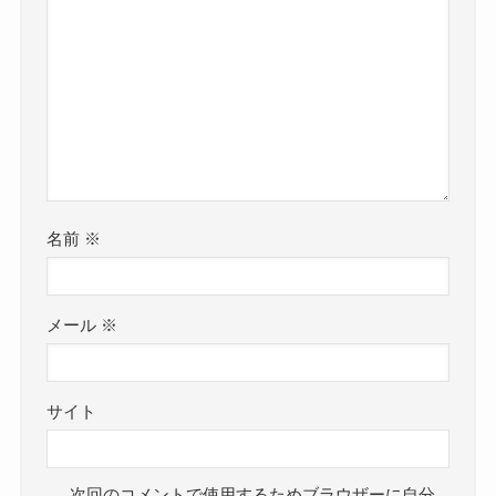
名前
※
メール
※
サイト
次回のコメントで使用するためブラウザーに自分