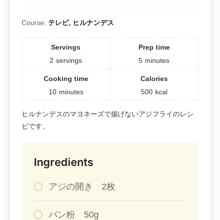
Course:
テレビ, ヒルナンデス
Servings
Prep time
2
servings
5
minutes
Cooking time
Calories
10
minutes
500
kcal
ヒルナンデスのマヨネーズで揚げないアジフライのレシ
ピです。
Ingredients
アジの開き 2枚
パン粉 50g