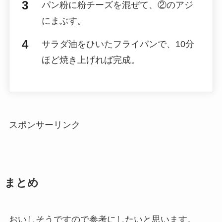
パン粉に粉チーズを混ぜて、②のアジ
にまぶす。
サラダ油をひいたフライパンで、10分
ほど焼き上げれば完成。
スポンサーリンク
まとめ
おいしそうですので参考にしたいと思います。