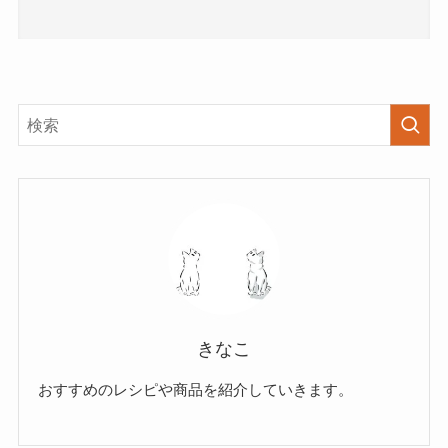
きなこ
おすすめのレシピや商品を紹介していきます。