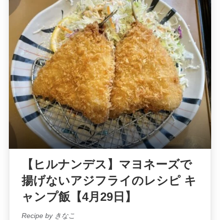
【ヒルナンデス】マヨネーズで
揚げないアジフライのレシピ キ
ャンプ飯【4月29日】
Recipe by きなこ