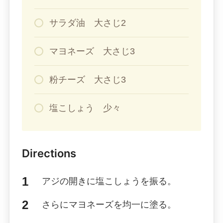
サラダ油 大さじ2
マヨネーズ 大さじ3
粉チーズ 大さじ3
塩こしょう 少々
Directions
アジの開きに塩こしょうを振る。
さらにマヨネーズを均一に塗る。