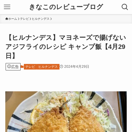
きなこのレビューブログ
ホーム
テレビ
ヒルナンデス
【ヒルナンデス】マヨネーズで揚げない
アジフライのレシピ キャンプ飯【4月29
日】
広告
2024年4月29日
テレビ
ヒルナンデス