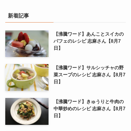
新着記事
【沸騰ワード】あんことスイカの
パフェのレシピ 志麻さん【8月7
日】
【沸騰ワード】サルシッチャの野
菜スープのレシピ 志麻さん【8月7
日】
【沸騰ワード】きゅうりと牛肉の
中華炒めのレシピ 志麻さん【8月7
日】