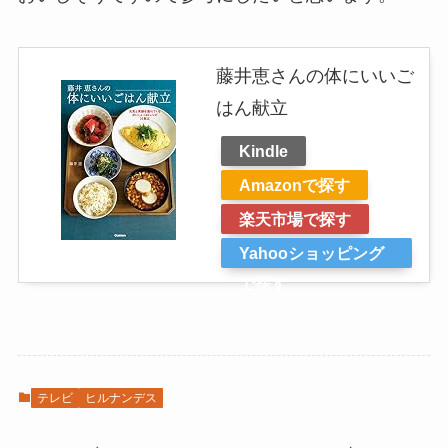
藤井恵さんの体にいいご
はん献立
Kindle
Amazonで探す
楽天市場で探す
Yahooショッピング
で探す
テレビ
ヒルナンデス