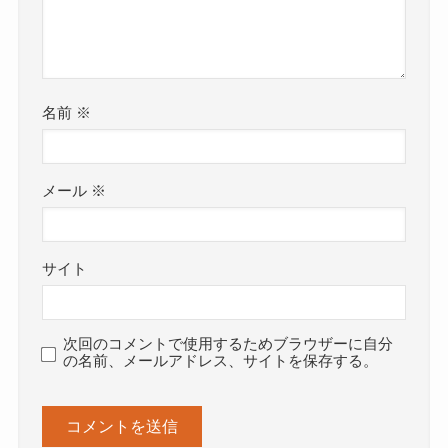
名前
※
メール
※
サイト
次回のコメントで使用するためブラウザーに自分
の名前、メールアドレス、サイトを保存する。