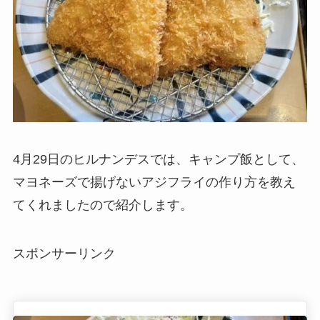
4月29日のヒルナンデスでは、キャンプ飯として、
マヨネーズで揚げないアジフライの作り方を教え
てくれましたので紹介します。
スポンサーリンク