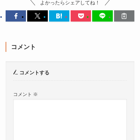
よかったらシェアしてね！
コメント
コメントする
コメント
※