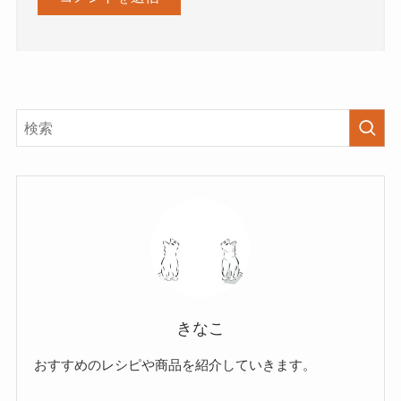
きなこ
おすすめのレシピや商品を紹介していきます。