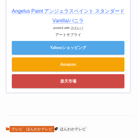
Angelus Paint アンジェラスペイント スタンダード
Vanilla/バニラ
posted with
カエレバ
アートサプライ
Yahooショッピング
Amazon
楽天市場
テレビ
ほんわかテレビ
ほんわかテレビ