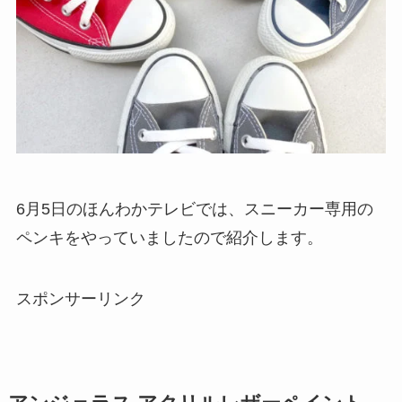
6月5日のほんわかテレビでは、スニーカー専用の
ペンキをやっていましたので紹介します。
スポンサーリンク