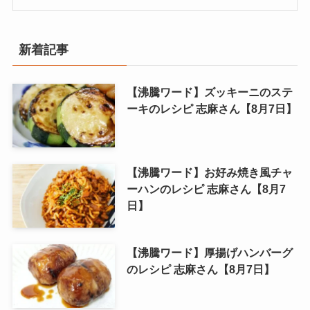
新着記事
【沸騰ワード】ズッキーニのステ
ーキのレシピ 志麻さん【8月7日】
【沸騰ワード】お好み焼き風チャ
ーハンのレシピ 志麻さん【8月7
日】
【沸騰ワード】厚揚げハンバーグ
のレシピ 志麻さん【8月7日】