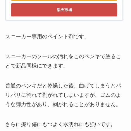
楽天市場
スニーカー専用のペイント剤です。
スニーカーのソールの汚れをこのペンキで塗るこ
とで新品同様にできます。
普通のペンキだと乾燥した後、曲げてしまうとパ
リパリに割れて剥がれてしまいますが、ゴムのよ
うな弾力性があり、剥がれることがありません。
さらに擦り傷にもつよく水濡れにも強いです。