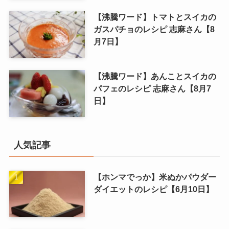
【沸騰ワード】トマトとスイカの
ガスパチョのレシピ 志麻さん【8
月7日】
【沸騰ワード】あんことスイカの
パフェのレシピ 志麻さん【8月7
日】
人気記事
【ホンマでっか】米ぬかパウダー
ダイエットのレシピ【6月10日】