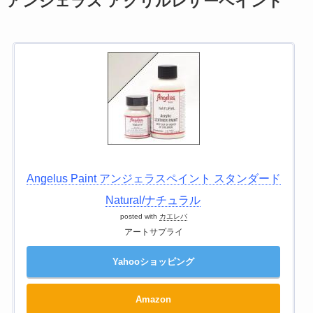
アンジェラス アクリルレザーペイント
Angelus Paint アンジェラスペイント スタンダード
Natural/ナチュラル
posted with
カエレバ
アートサプライ
Yahooショッピング
Amazon