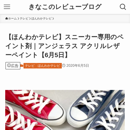
きなこのレビューブログ
ホーム
テレビ
ほんわかテレビ
【ほんわかテレビ】スニーカー専用のペ
イント剤｜アンジェラス アクリルレザ
ーペイント【6月5日】
広告
2020年6月5日
テレビ
ほんわかテレビ