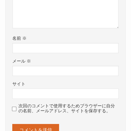
名前
※
メール
※
サイト
次回のコメントで使用するためブラウザーに自分
の名前、メールアドレス、サイトを保存する。