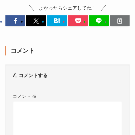
よかったらシェアしてね！
コメント
コメントする
コメント
※