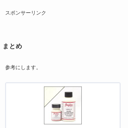
スポンサーリンク
まとめ
参考にします。