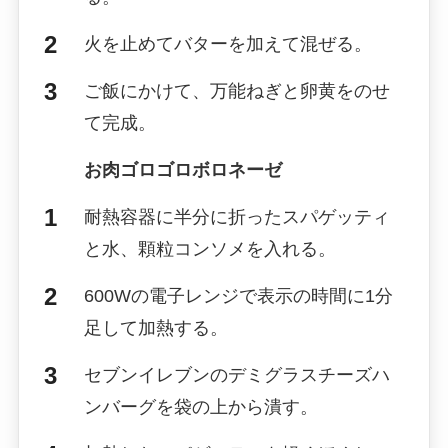
火を止めてバターを加えて混ぜる。
ご飯にかけて、万能ねぎと卵黄をのせ
て完成。
お肉ゴロゴロボロネーゼ
耐熱容器に半分に折ったスパゲッティ
と水、顆粒コンソメを入れる。
600Wの電子レンジで表示の時間に1分
足して加熱する。
セブンイレブンのデミグラスチーズハ
ンバーグを袋の上から潰す。