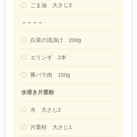
ごま油 大さじ2
－－－－
白菜の浅漬け 200g
エリンギ 2本
豚バラ肉 150g
水溶き片栗粉
水 大さじ2
片栗粉 大さじ1