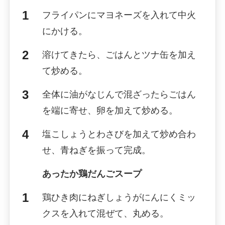
フライパンにマヨネーズを入れて中火
にかける。
溶けてきたら、ごはんとツナ缶を加え
て炒める。
全体に油がなじんで混ざったらごはん
を端に寄せ、卵を加えて炒める。
塩こしょうとわさびを加えて炒め合わ
せ、青ねぎを振って完成。
あったか鶏だんごスープ
鶏ひき肉にねぎしょうがにんにくミッ
クスを入れて混ぜて、丸める。