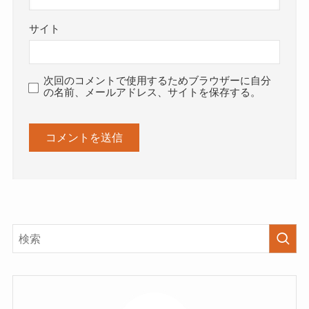
サイト
次回のコメントで使用するためブラウザーに自分
の名前、メールアドレス、サイトを保存する。