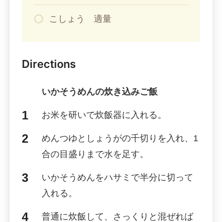
こしょう 適量
Directions
いかそうめんの炊き込みご飯
お米を研いで炊飯器に入れる。
めんつゆとしょうがの千切りを入れ、1
合の目盛りまで水を足す。
いかそうめんをハサミで半分に切って
入れる。
普通に炊飯して、さっくりと混ぜれば