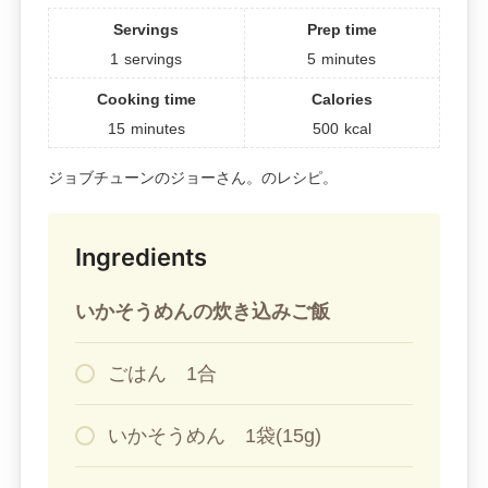
Servings
Prep time
1
servings
5
minutes
Cooking time
Calories
15
minutes
500
kcal
ジョブチューンのジョーさん。のレシピ。
Ingredients
いかそうめんの炊き込みご飯
ごはん 1合
いかそうめん 1袋(15g)