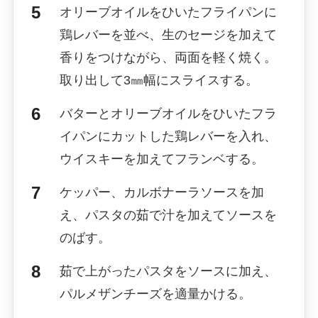
オリーブオイルをひいたフライパンに
鶏レバーを並べ、生のセージを加えて
香りをつけながら、両面を軽く焼く。
取り出して3㎜幅にスライスする。
バターとオリーブオイルをひいたフラ
イパンにカットした鶏レバーを入れ、
ウイスキーを加えてフランベする。
ケッパー、カルボナーラソースを加
え、パスタの茹で汁を加えてソースを
のばす。
茹で上がったパスタをソースに加え、
パルメザンチーズを適量かける。