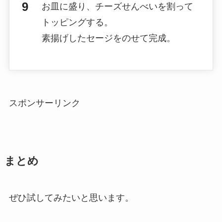
お皿に盛り、チーズせんべいを割って
トッピングする。
素揚げしたセージをのせて完成。
スポンサーリンク
まとめ
ぜひ試してみたいと思います。