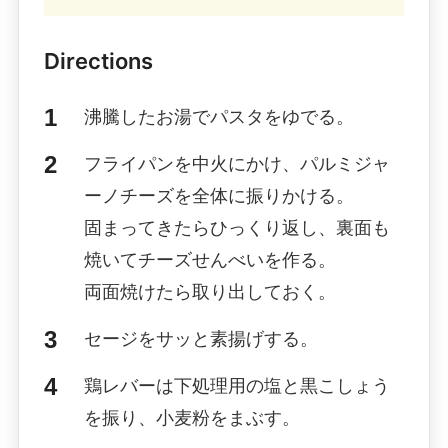
Directions
沸騰したお湯でパスタをゆでる。
フライパンを中火にかけ、パルミジャ
ーノチーズを全体に振りかける。
固まってきたらひっくり返し、裏面も
焼いてチーズせんべいを作る。
両面焼けたら取り出しておく。
セージをサッと素揚げする。
鶏レバーは下処理用の塩と黒こしょう
を振り、小麦粉をまぶす。