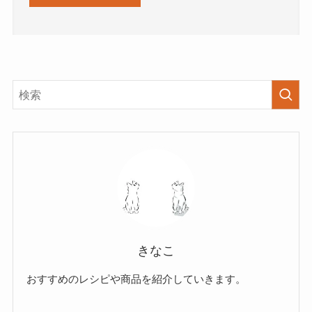
きなこ
おすすめのレシピや商品を紹介していきます。