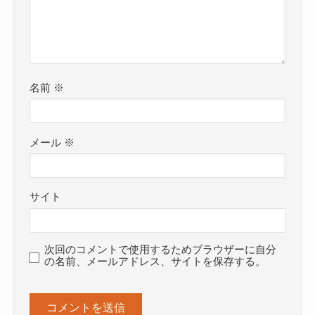
名前
※
メール
※
サイト
次回のコメントで使用するためブラウザーに自分
の名前、メールアドレス、サイトを保存する。