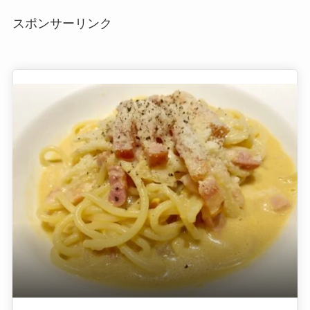
スポンサーリンク