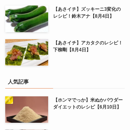
【あさイチ】ズッキーニ3変化の
レシピ！鈴木アナ【8月4日】
【あさイチ】アカタクのレシピ！
下柳剛【8月4日】
人気記事
【ホンマでっか】米ぬかパウダー
ダイエットのレシピ【6月10日】