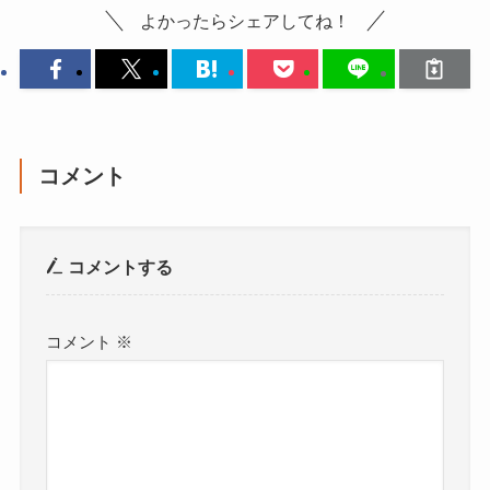
よかったらシェアしてね！
コメント
コメントする
コメント
※