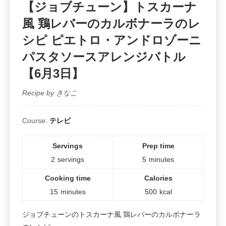
【ジョブチューン】トスカーナ
風 鶏レバーのカルボナーラのレ
シピ ピエトロ・アンドロゾーニ
パスタソースアレンジバトル
【6月3日】
Recipe by きなこ
Course:
テレビ
Servings
Prep time
2
servings
5
minutes
Cooking time
Calories
15
minutes
500
kcal
ジョブチューンのトスカーナ風 鶏レバーのカルボナーラ