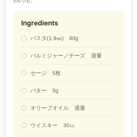
のレシピ。
Ingredients
パスタ(1.9㎜) 80g
パルミジャーノチーズ 適量
セージ 5枚
バター 5g
オリーブオイル 適量
ウイスキー 30㏄