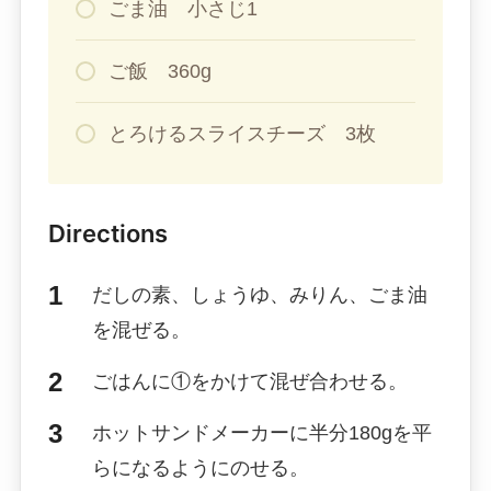
ごま油 小さじ1
ご飯 360g
とろけるスライスチーズ 3枚
Directions
だしの素、しょうゆ、みりん、ごま油
を混ぜる。
ごはんに①をかけて混ぜ合わせる。
ホットサンドメーカーに半分180gを平
らになるようにのせる。