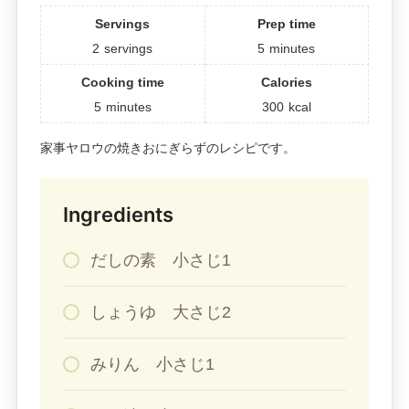
Servings
Prep time
2
servings
5
minutes
Cooking time
Calories
5
minutes
300
kcal
家事ヤロウの焼きおにぎらずのレシピです。
Ingredients
だしの素 小さじ1
しょうゆ 大さじ2
みりん 小さじ1