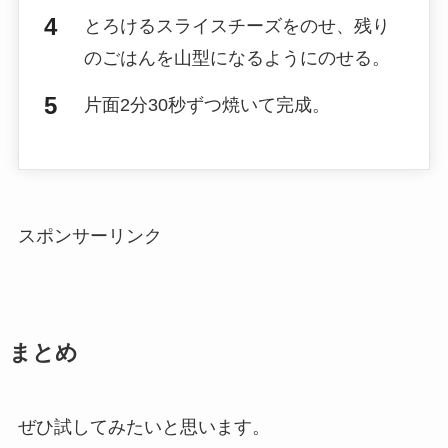
とろけるスライスチーズをのせ、残り
のごはんを山型になるようにのせる。
片面2分30秒ずつ焼いて完成。
スポンサーリンク
まとめ
ぜひ試してみたいと思います。