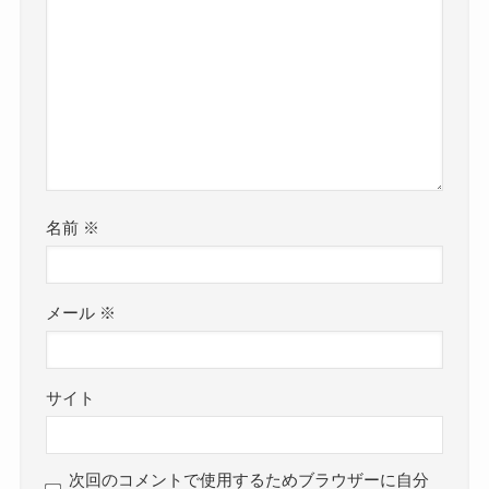
コメント
※
名前
※
メール
※