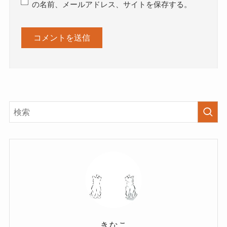
サイト
次回のコメントで使用するためブラウザーに自分
の名前、メールアドレス、サイトを保存する。