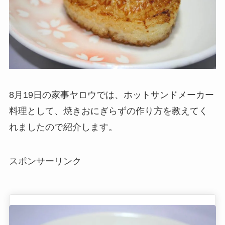
8月19日の家事ヤロウでは、ホットサンドメーカー
料理として、焼きおにぎらずの作り方を教えてく
れましたので紹介します。
スポンサーリンク