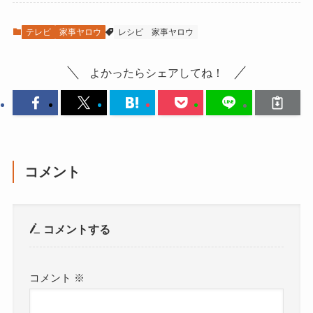
楽天市場
テレビ
家事ヤロウ
レシピ
家事ヤロウ
よかったらシェアしてね！
コメント
コメントする