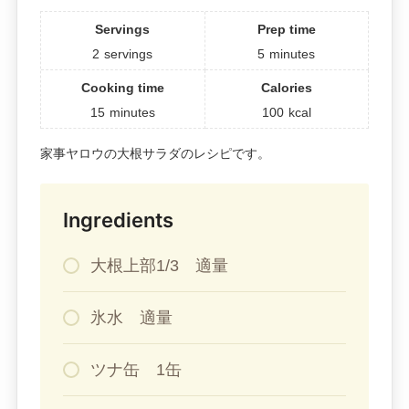
Servings
Prep time
2
servings
5
minutes
Cooking time
Calories
15
minutes
100
kcal
家事ヤロウの大根サラダのレシピです。
Ingredients
大根上部1/3 適量
氷水 適量
ツナ缶 1缶