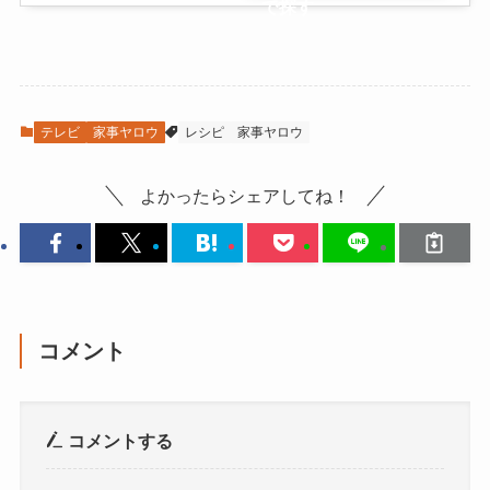
で探す
テレビ
家事ヤロウ
レシピ
家事ヤロウ
よかったらシェアしてね！
コメント
コメントする