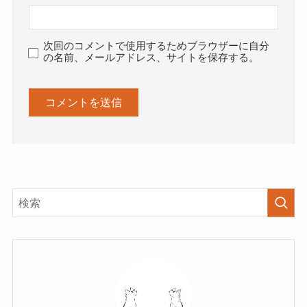
次回のコメントで使用するためブラウザーに自分
の名前、メールアドレス、サイトを保存する。