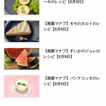
ーキのレシピ【8月9日】
【相葉マナブ】モモのタルトのレ
シピ【8月9日】
【相葉マナブ】すいかのジュレの
レシピ【8月9日】
【相葉マナブ】パンナコッタのレ
シピ【8月9日】