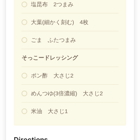
塩昆布 2つまみ
大葉(細かく刻む) 4枚
ごま ふたつまみ
そっこードレッシング
ポン酢 大さじ2
めんつゆ(3倍濃縮) 大さじ2
米油 大さじ1
Directions