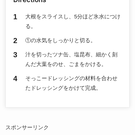
大根をスライスし、5分ほど氷水につけ
る。
①の水気をしっかりと切る。
汁を切ったツナ缶、塩昆布、細かく刻
んだ大葉をのせ、ごまをかける。
そっこードレッシングの材料を合わせ
たドレッシングをかけて完成。
スポンサーリンク