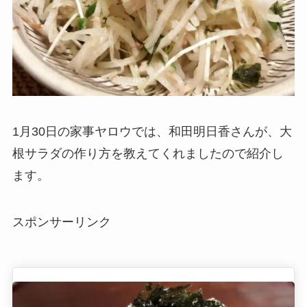
1月30日の家事ヤロウでは、和田明日香さんが、大
根サラダの作り方を教えてくれましたので紹介し
ます。
スポンサーリンク