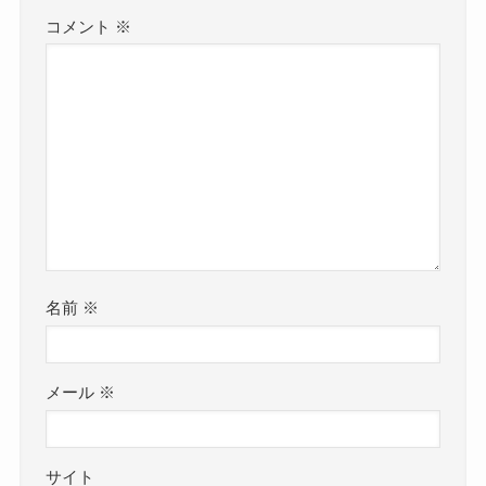
コメント
※
名前
※
メール
※
サイト