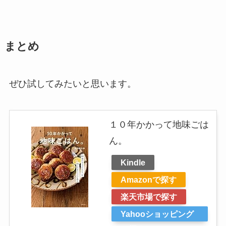
まとめ
ぜひ試してみたいと思います。
１０年かかって地味ごは
ん。
Kindle
Amazonで探す
楽天市場で探す
Yahooショッピング