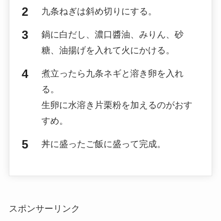
九条ねぎは斜め切りにする。
鍋に白だし、濃口醬油、みりん、砂
糖、油揚げを入れて火にかける。
煮立ったら九条ネギと溶き卵を入れ
る。
生卵に水溶き片栗粉を加えるのがおす
すめ。
丼に盛ったご飯に盛って完成。
スポンサーリンク