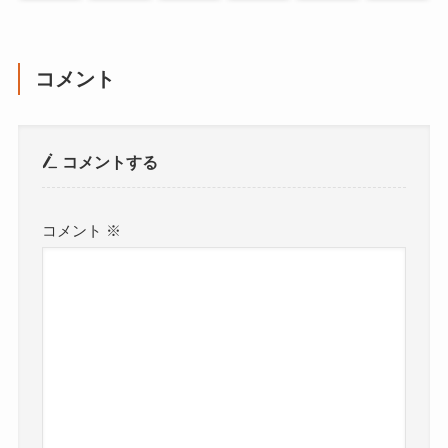
コメント
コメントする
コメント
※