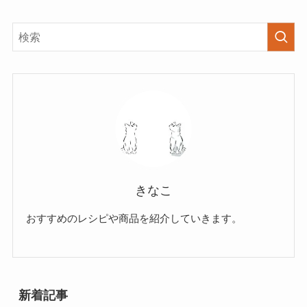
きなこ
おすすめのレシピや商品を紹介していきます。
新着記事