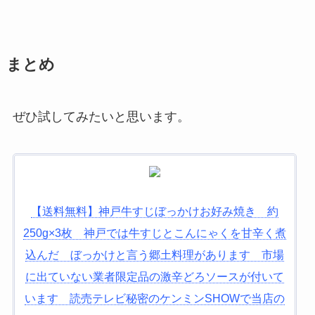
まとめ
ぜひ試してみたいと思います。
【送料無料】神戸牛すじぼっかけお好み焼き 約
250g×3枚 神戸では牛すじとこんにゃくを甘辛く煮
込んだ ぼっかけと言う郷土料理があります 市場
に出ていない業者限定品の激辛どろソースが付いて
います 読売テレビ秘密のケンミンSHOWで当店の