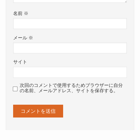
名前
※
メール
※
サイト
次回のコメントで使用するためブラウザーに自分
の名前、メールアドレス、サイトを保存する。