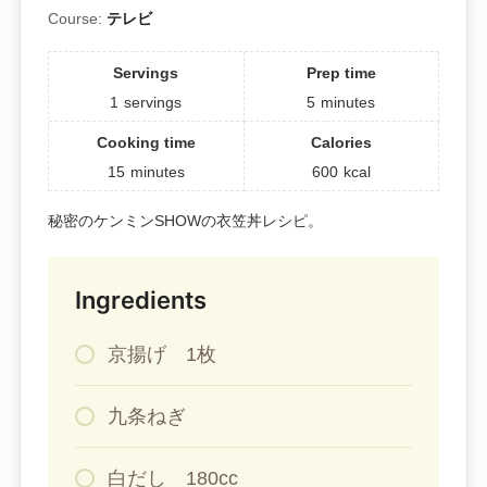
Course:
テレビ
Servings
Prep time
1
servings
5
minutes
Cooking time
Calories
15
minutes
600
kcal
秘密のケンミンSHOWの衣笠丼レシピ。
Ingredients
京揚げ 1枚
九条ねぎ
白だし 180cc