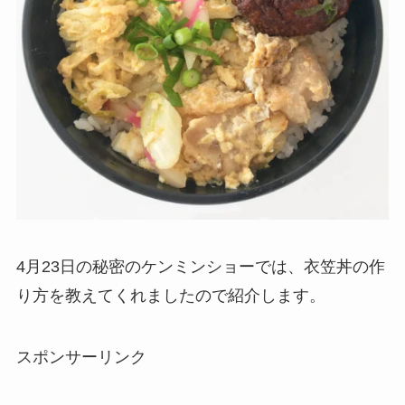
4月23日の秘密のケンミンショーでは、衣笠丼の作
り方を教えてくれましたので紹介します。
スポンサーリンク