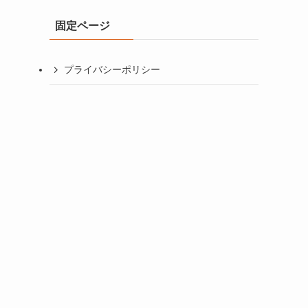
イ
固定ページ
ブ
プライバシーポリシー