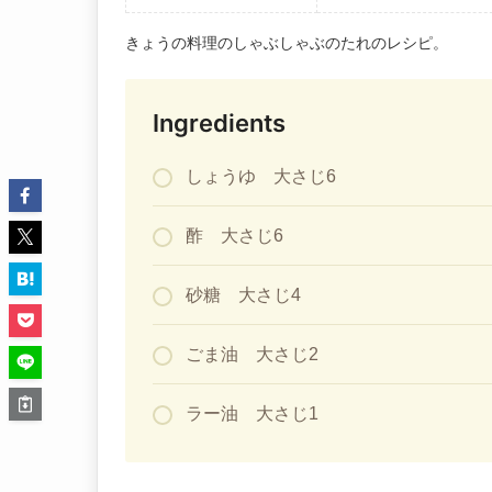
きょうの料理のしゃぶしゃぶのたれのレシピ。
Ingredients
しょうゆ 大さじ6
酢 大さじ6
砂糖 大さじ4
ごま油 大さじ2
ラー油 大さじ1