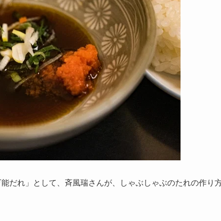
万能だれ」として、斉風瑞さんが、しゃぶしゃぶのたれの作り