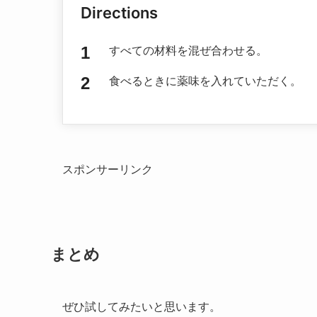
Directions
すべての材料を混ぜ合わせる。
食べるときに薬味を入れていただく。
スポンサーリンク
まとめ
ぜひ試してみたいと思います。