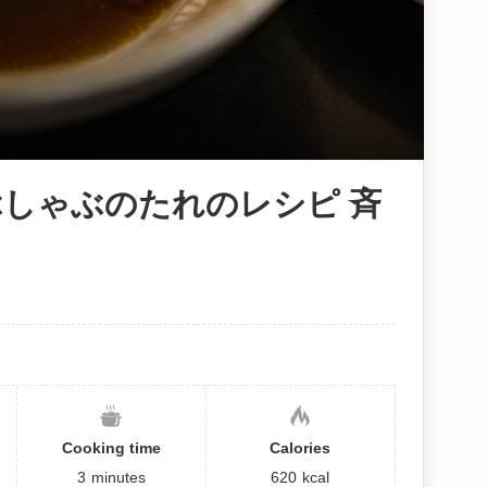
しゃぶのたれのレシピ 斉
Cooking time
Calories
3
minutes
620
kcal