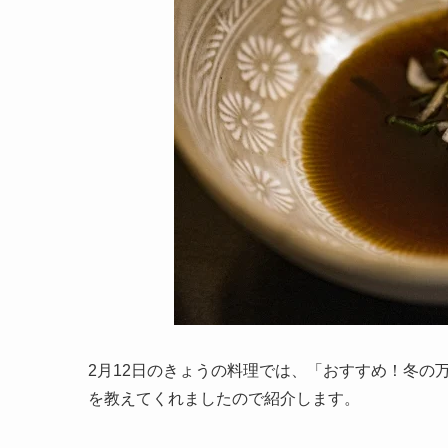
2月12日のきょうの料理では、「おすすめ！冬の
を教えてくれましたので紹介します。