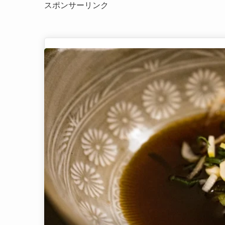
スポンサーリンク