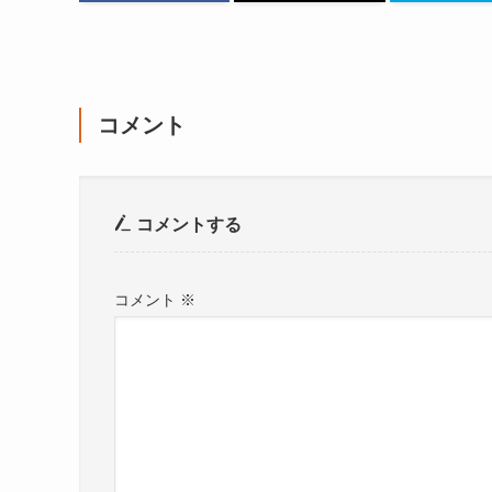
コメント
コメントする
コメント
※