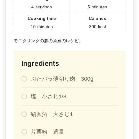
4
servings
5
minutes
Cooking time
Calories
10
minutes
300
kcal
モニタリングの豚の角煮のレシピ。
Ingredients
ぶたバラ薄切り肉 300g
塩 小さじ1/8
紹興酒 大さじ1
片栗粉 適量