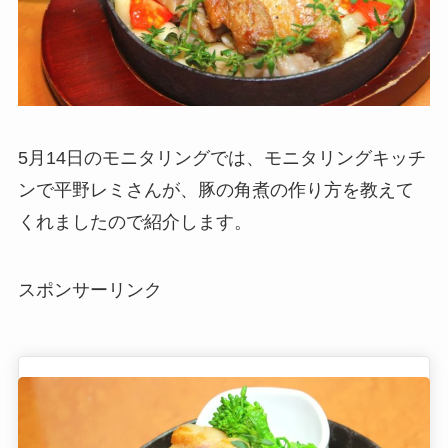
5月14日のモニタリングでは、モニタリングキッチ
ンで平野レミさんが、豚の角煮の作り方を教えて
くれましたので紹介します。
スポンサーリンク