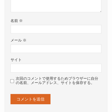
名前
※
メール
※
サイト
次回のコメントで使用するためブラウザーに自分
の名前、メールアドレス、サイトを保存する。