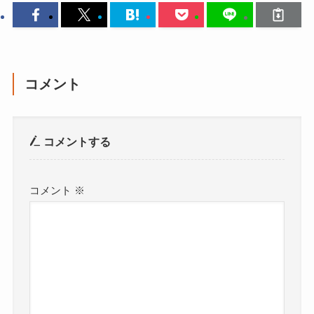
コメント
コメントする
コメント
※