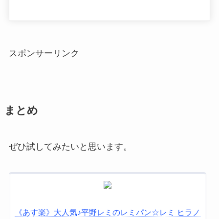
スポンサーリンク
まとめ
ぜひ試してみたいと思います。
《あす楽》大人気♪平野レミのレミパン☆レミ ヒラノ