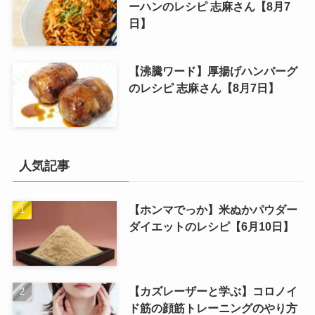
ーハンのレシピ 志麻さん【8月7
日】
【沸騰ワード】厚揚げハンバーグ
のレシピ 志麻さん【8月7日】
人気記事
【ホンマでっか】米ぬかパウダー
ダイエットのレシピ【6月10日】
【カズレーザーと学ぶ】コロノイ
ド筋の顔筋トレーニングのやり方