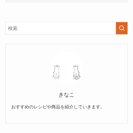
きなこ
おすすめのレシピや商品を紹介していきます。