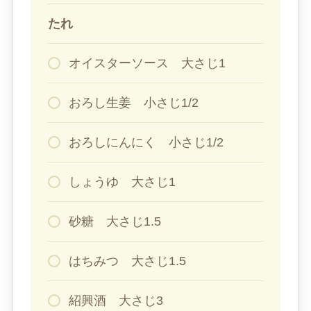
たれ
オイスターソース 大さじ1
おろし生姜 小さじ1/2
おろしにんにく 小さじ1/2
しょうゆ 大さじ1
砂糖 大さじ1.5
はちみつ 大さじ1.5
紹興酒 大さじ3