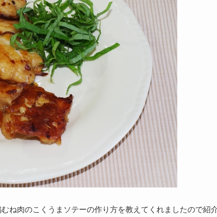
鶏むね肉のこくうまソテーの作り方を教えてくれましたので紹