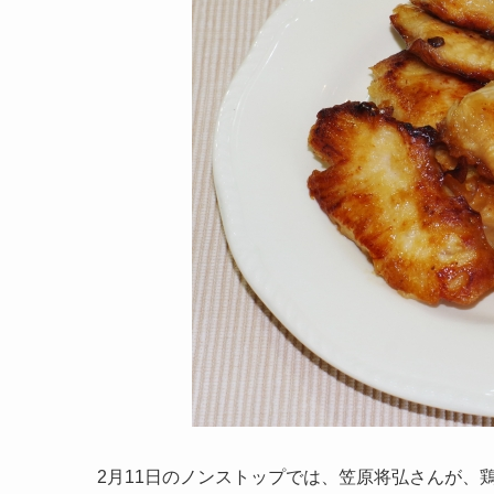
2月11日のノンストップでは、笠原将弘さんが、