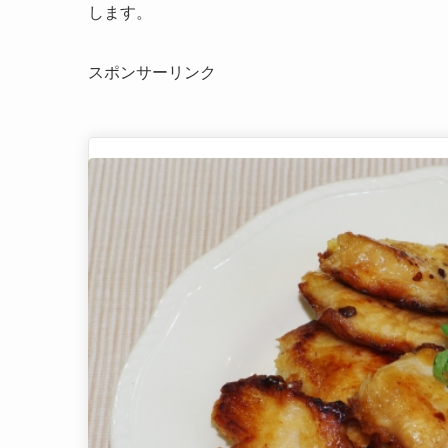
します。
スポンサーリンク