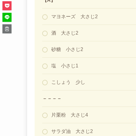
【A】
マヨネーズ 大さじ2
酒 大さじ2
砂糖 小さじ2
塩 小さじ1
こしょう 少し
－－－－
片栗粉 大さじ4
サラダ油 大さじ2