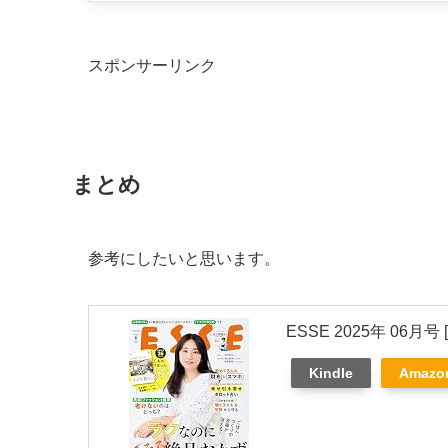
スポンサーリンク
まとめ
参考にしたいと思います。
ESSE 2025年 06月
Kindle
Amaz