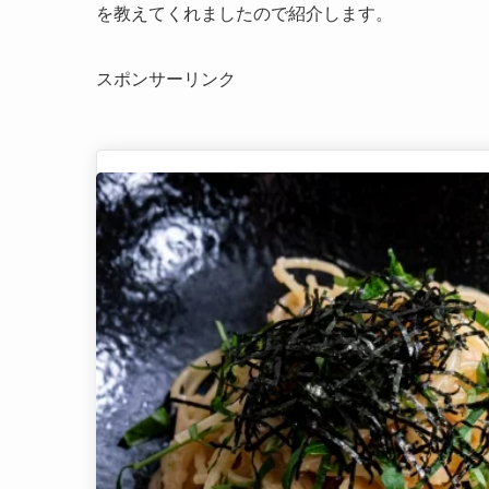
を教えてくれましたので紹介します。
スポンサーリンク