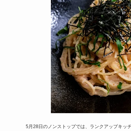
5月28日のノンストップでは、ランクアップキッ