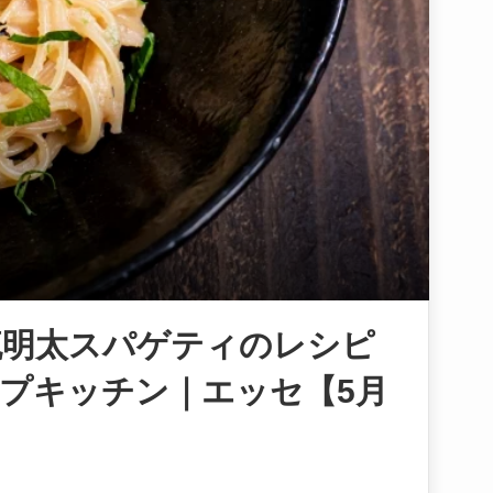
流明太スパゲティのレシピ
プキッチン｜エッセ【5月