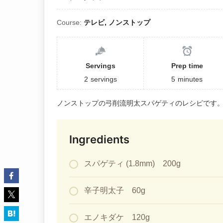
Course:
テレビ, ノンストップ
Servings
Prep time
2
servings
5
minutes
ノンストップの弓削流明太スパゲティのレシピです
Ingredients
スパゲティ (1.8mm) 200g
辛子明太子 60g
エノキダケ 120g