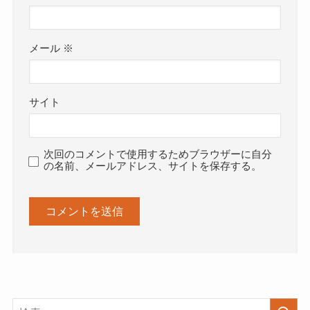
メール
※
サイト
次回のコメントで使用するためブラウザーに自分
の名前、メールアドレス、サイトを保存する。