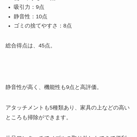
吸引力：9点
静音性：10点
ゴミの捨てやすさ：8点
総合得点は、45点。
静音性が高く、機能性も9点と高評価。
アタッチメントも5種類あり、家具の上などの高い
ところも掃除ができます。