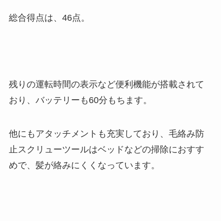
総合得点は、46点。
残りの運転時間の表示など便利機能が搭載されて
おり、バッテリーも60分もちます。
他にもアタッチメントも充実しており、毛絡み防
止スクリューツールはベッドなどの掃除におすす
めで、髪が絡みにくくなっています。