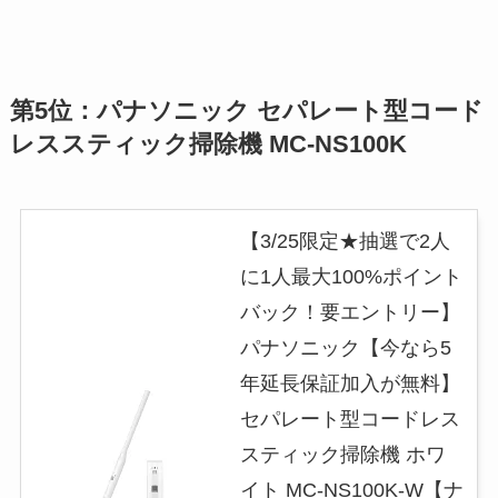
第5位：パナソニック セパレート型コード
レススティック掃除機 MC-NS100K
【3/25限定★抽選で2人
に1人最大100%ポイント
バック！要エントリー】
パナソニック【今なら5
年延長保証加入が無料】
セパレート型コードレス
スティック掃除機 ホワ
イト MC-NS100K-W【ナ