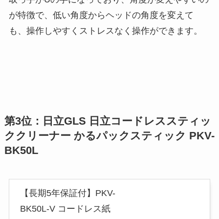
が特徴で、低い角度からヘッドの角度を変えて
も、操作しやすくストレスなく操作ができます。
第3位：日立GLS 日立コードレススティッ
ククリーナー かるパックスティック PKV-
BK50L
【長期5年保証付】PKV-
BK50L-V コードレス紙