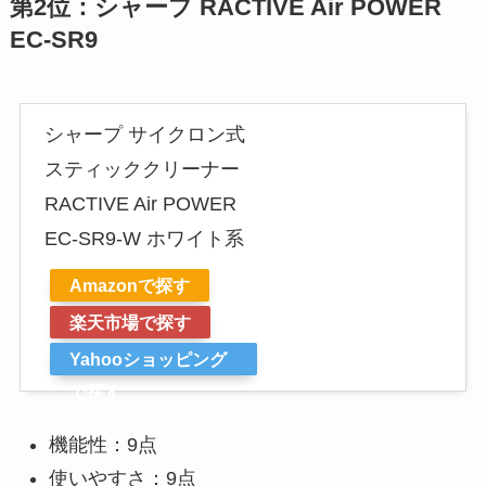
第2位：シャープ RACTIVE Air POWER
EC-SR9
シャープ サイクロン式
スティッククリーナー
RACTIVE Air POWER
EC-SR9-W ホワイト系
Amazonで探す
楽天市場で探す
Yahooショッピング
で探す
機能性：9点
使いやすさ：9点