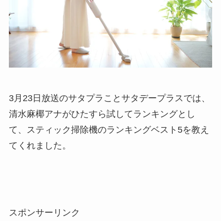
3月23日放送のサタプラことサタデープラスでは、
清水麻椰アナがひたすら試してランキングとし
て、スティック掃除機のランキングベスト5を教え
てくれました。
スポンサーリンク