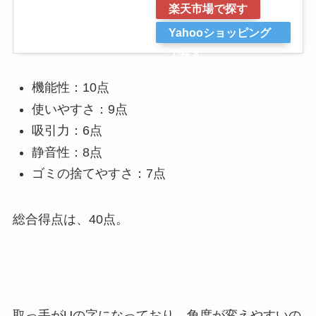
楽天市場で探す
Yahooショッピング
で探す
機能性：10点
使いやすさ：9点
吸引力：6点
静音性：8点
ゴミの捨てやすさ：7点
総合得点は、40点。
取っ手がUの字になっており、角度が変えやすいの