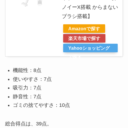
ノイーX搭載 からまない
ブラシ搭載】
Amazonで探す
楽天市場で探す
Yahooショッピング
で探す
機能性：8点
使いやすさ：7点
吸引力：7点
静音性：7点
ゴミの捨てやすさ：10点
総合得点は、39点。