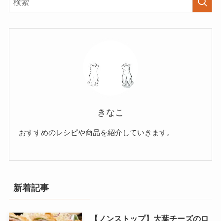
きなこ
おすすめのレシピや商品を紹介していきます。
新着記事
【ノンストップ】大葉チーズのロ