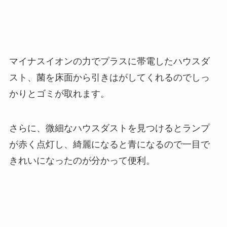
マイナスイオンの力でプラスに帯電したハウスダ
スト、菌を床面から引きはがしてくれるのでしっ
かりとゴミが取れます。
さらに、微細なハウスダストを見つけるとランプ
が赤く点灯し、綺麗になると青になるので一目で
きれいになったのが分かって便利。