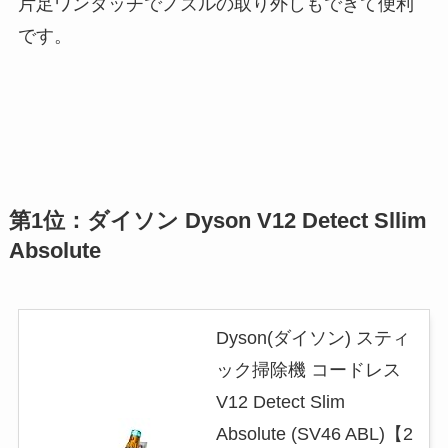
片足ワンタッチでノズルの取り外しもできて便利
です。
第1位：ダイソン Dyson V12 Detect Sllim
Absolute
Dyson(ダイソン) スティ
ック掃除機 コードレス
V12 Detect Slim
Absolute (SV46 ABL)【2