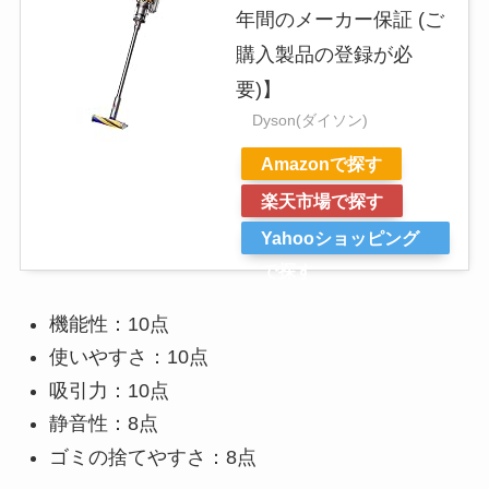
年間のメーカー保証 (ご
購入製品の登録が必
要)】
Dyson(ダイソン)
Amazonで探す
楽天市場で探す
Yahooショッピング
で探す
機能性：10点
使いやすさ：10点
吸引力：10点
静音性：8点
ゴミの捨てやすさ：8点