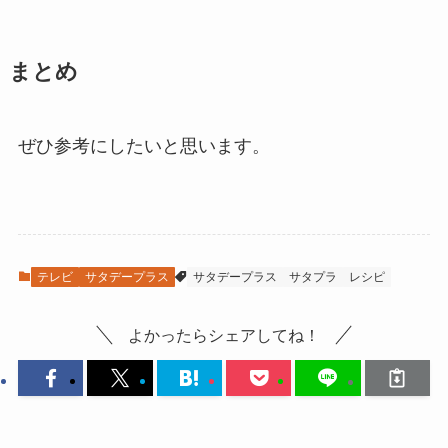
まとめ
ぜひ参考にしたいと思います。
テレビ
サタデープラス
サタデープラス
サタプラ
レシピ
よかったらシェアしてね！