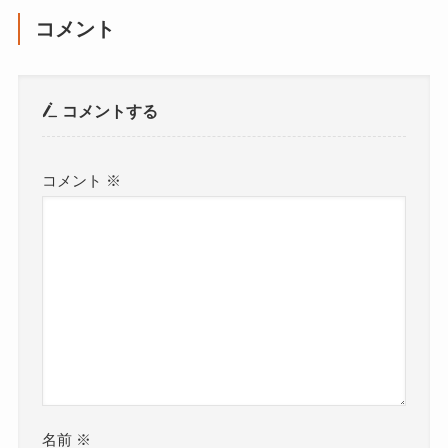
コメント
コメントする
コメント
※
名前
※