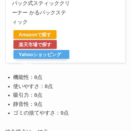
パック式スティッククリ
ーナー かるパックステ
ィック
Amazonで探す
楽天市場で探す
Yahooショッピング
で探す
機能性：8点
使いやすさ：8点
吸引力：8点
静音性：9点
ゴミの捨てやすさ：9点