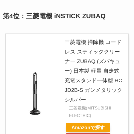
第4位：三菱電機 iNSTICK ZUBAQ
三菱電機 掃除機 コード
レス スティッククリー
ナー ZUBAQ (ズバキュ
ー) 日本製 軽量 自走式
充電スタンド一体型 HC-
JD2B-S ガンメタリック
シルバー
三菱電機(MITSUBISHI
ELECTRIC)
Amazonで探す