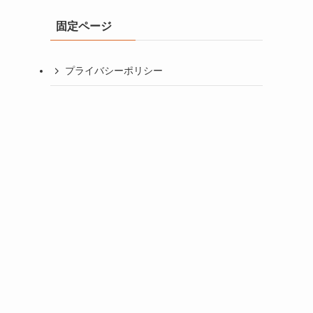
イ
固定ページ
ブ
プライバシーポリシー