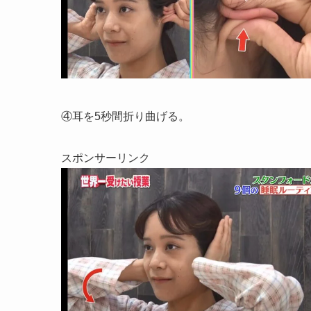
④耳を5秒間折り曲げる。
スポンサーリンク