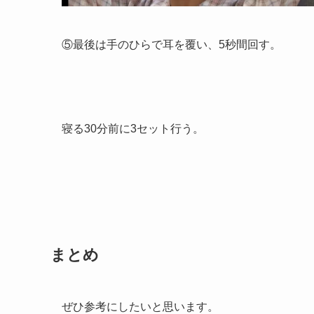
⑤最後は手のひらで耳を覆い、5秒間回す。
寝る30分前に3セット行う。
まとめ
ぜひ参考にしたいと思います。