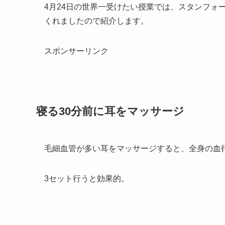
4月24日の世界一受けたい授業では、スタンフォ
くれましたので紹介します。
スポンサーリンク
寝る30分前に耳をマッサージ
毛細血管が多い耳をマッサージすると、全身の血
3セット行うと効果的。