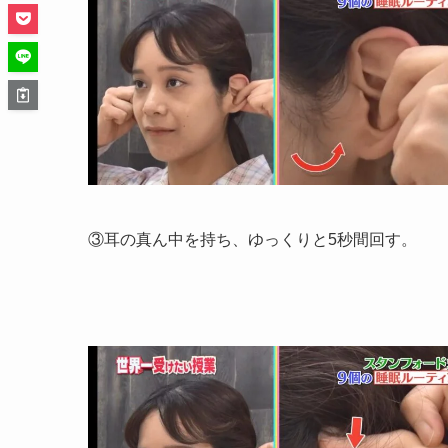
③耳の真ん中を持ち、ゆっくりと5秒間回す。