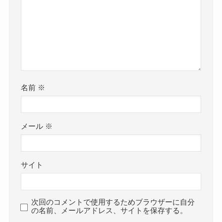
名前
※
メール
※
サイト
次回のコメントで使用するためブラウザーに自分
の名前、メールアドレス、サイトを保存する。