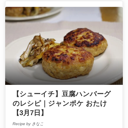
【シューイチ】豆腐ハンバーグ
のレシピ｜ジャンポケ おたけ
【3月7日】
Recipe by きなこ