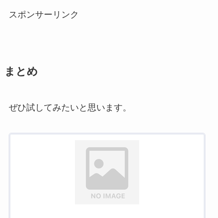
スポンサーリンク
まとめ
ぜひ試してみたいと思います。