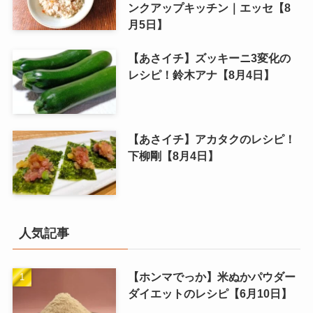
ンクアップキッチン｜エッセ【8
月5日】
【あさイチ】ズッキーニ3変化の
レシピ！鈴木アナ【8月4日】
【あさイチ】アカタクのレシピ！
下柳剛【8月4日】
人気記事
【ホンマでっか】米ぬかパウダー
ダイエットのレシピ【6月10日】