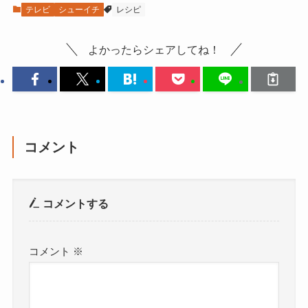
テレビ
シューイチ
レシピ
よかったらシェアしてね！
コメント
コメントする
コメント
※