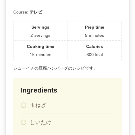
Course:
テレビ
Servings
Prep time
2
servings
5
minutes
Cooking time
Calories
15
minutes
300
kcal
シューイチの豆腐ハンバーグのレシピです。
Ingredients
玉ねぎ
しいたけ