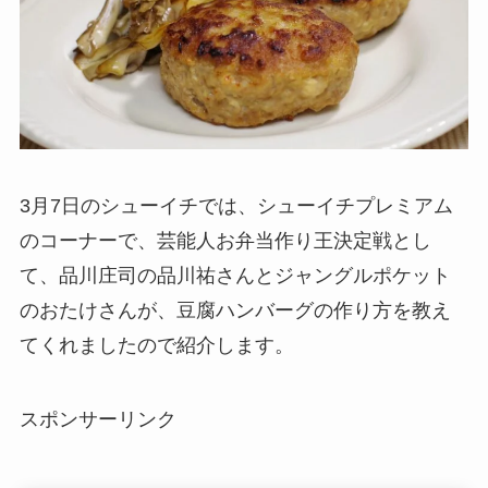
3月7日のシューイチでは、シューイチプレミアム
のコーナーで、芸能人お弁当作り王決定戦とし
て、品川庄司の品川祐さんとジャングルポケット
のおたけさんが、豆腐ハンバーグの作り方を教え
てくれましたので紹介します。
スポンサーリンク