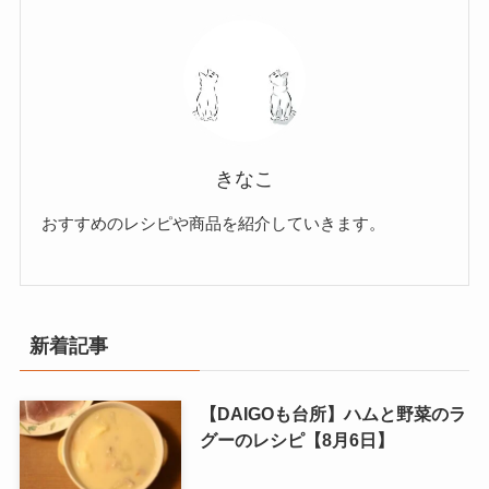
きなこ
おすすめのレシピや商品を紹介していきます。
新着記事
【DAIGOも台所】ハムと野菜のラ
グーのレシピ【8月6日】