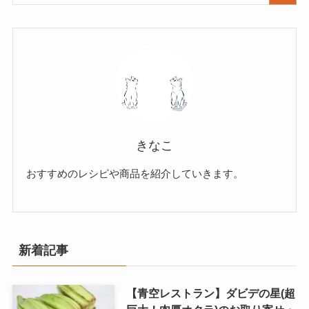
きなこ
おすすめのレシピや商品を紹介していきます。
新着記事
【青空レストラン】ダビデの星(超