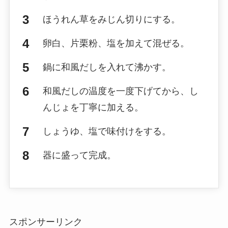
ほうれん草をみじん切りにする。
卵白、片栗粉、塩を加えて混ぜる。
鍋に和風だしを入れて沸かす。
和風だしの温度を一度下げてから、し
んじょを丁寧に加える。
しょうゆ、塩で味付けをする。
器に盛って完成。
スポンサーリンク