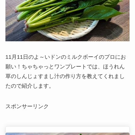
11月11日のよ～いドンのミルクボーイのプロにお
願い！ちゃちゃっとワンプレートでは、ほうれん
草のしんじょすまし汁の作り方を教えてくれまし
たので紹介します。
スポンサーリンク