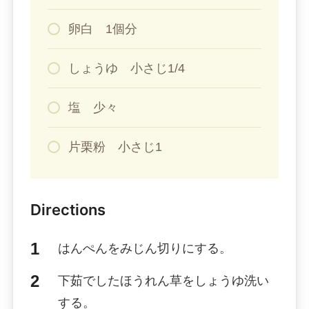
卵白 1個分
しょうゆ 小さじ1/4
塩 少々
片栗粉 小さじ1
Directions
はんぺんをみじん切りにする。
下茹でしたほうれん草をしょうゆ洗い
する。