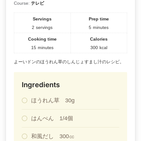
Course:
テレビ
Servings
Prep time
2
servings
5
minutes
Cooking time
Calories
15
minutes
300
kcal
よーいドンのほうれん草のしんじょすまし汁のレシピ。
Ingredients
ほうれん草 30g
はんぺん 1/4個
和風だし 300㏄