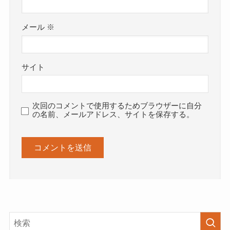
メール
※
サイト
次回のコメントで使用するためブラウザーに自分
の名前、メールアドレス、サイトを保存する。