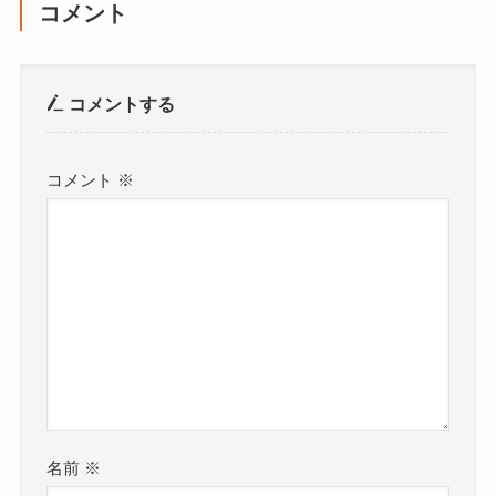
コメント
コメントする
コメント
※
名前
※